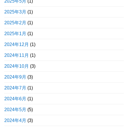
2025年5月
(1)
2025年3月
(1)
2025年2月
(1)
2025年1月
(1)
2024年12月
(1)
2024年11月
(1)
2024年10月
(3)
2024年9月
(3)
2024年7月
(1)
2024年6月
(1)
2024年5月
(5)
2024年4月
(3)