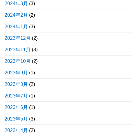
2024年3月
(3)
2024年2月
(2)
2024年1月
(3)
2023年12月
(2)
2023年11月
(3)
2023年10月
(2)
2023年9月
(1)
2023年8月
(2)
2023年7月
(1)
2023年6月
(1)
2023年5月
(3)
2023年4月
(2)