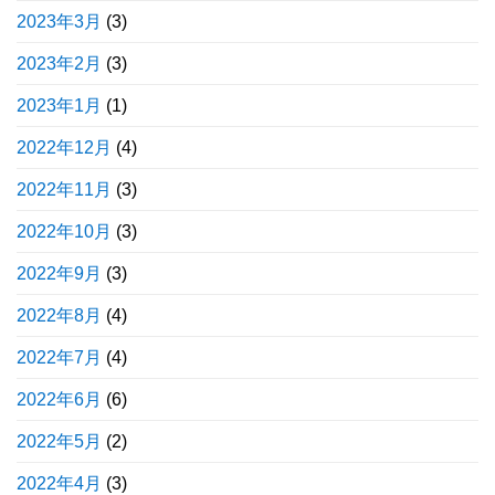
2023年3月
(3)
2023年2月
(3)
2023年1月
(1)
2022年12月
(4)
2022年11月
(3)
2022年10月
(3)
2022年9月
(3)
2022年8月
(4)
2022年7月
(4)
2022年6月
(6)
2022年5月
(2)
2022年4月
(3)