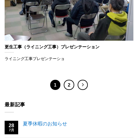
更生工事（ライニング工事）プレゼンテーション
ライニング工事プレゼンテーショ
1
2
最新記事
夏季休暇のお知らせ
28
7月