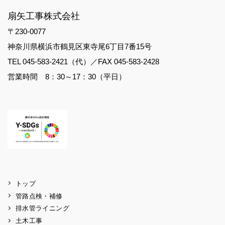
扇矢工事株式会社
〒230-0077
神奈川県横浜市鶴見区東寺尾6丁目7番15号
TEL 045-583-2421（代）／FAX 045-583-2428
営業時間 8：30～17：30（平日）
トップ
管路点検・補修
排水管ライニング
土木工事