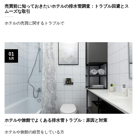
売買前に知っておきたいホテルの排水管調査：トラブル回避とス
ムーズな取引
ホテルの売買に関するトラブルで
01
5月
ホテルや旅館でよくある排水管トラブル：原因と対策
ホテルや旅館の経営をしている方