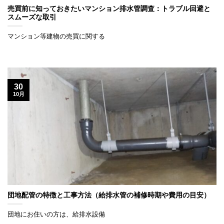
売買前に知っておきたいマンション排水管調査：トラブル回避と
スムーズな取引
マンション等建物の売買に関する
30
10月
団地配管の特徴と工事方法（給排水管の補修時期や費用の目安）
団地にお住いの方は、給排水設備