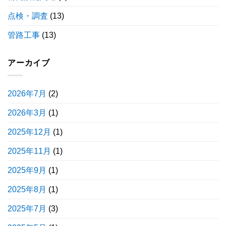
点検・調査
(13)
管路工事
(13)
アーカイブ
2026年7月
(2)
2026年3月
(1)
2025年12月
(1)
2025年11月
(1)
2025年9月
(1)
2025年8月
(1)
2025年7月
(3)