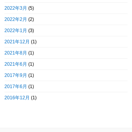
2022年3月
(5)
2022年2月
(2)
2022年1月
(3)
2021年12月
(1)
2021年8月
(1)
2021年6月
(1)
2017年9月
(1)
2017年6月
(1)
2016年12月
(1)