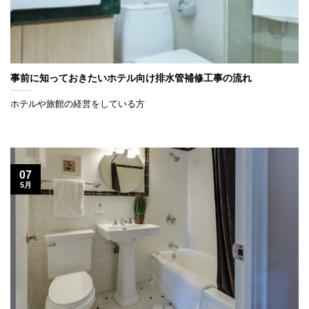
事前に知っておきたいホテル向け排水管補修工事の流れ
ホテルや旅館の経営をしている方
07
5月