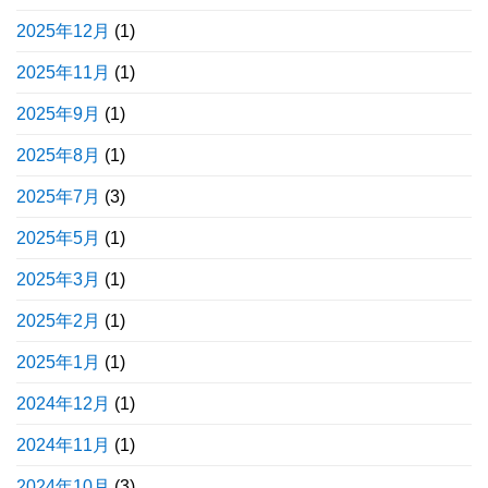
2025年12月
(1)
2025年11月
(1)
2025年9月
(1)
2025年8月
(1)
2025年7月
(3)
2025年5月
(1)
2025年3月
(1)
2025年2月
(1)
2025年1月
(1)
2024年12月
(1)
2024年11月
(1)
2024年10月
(3)