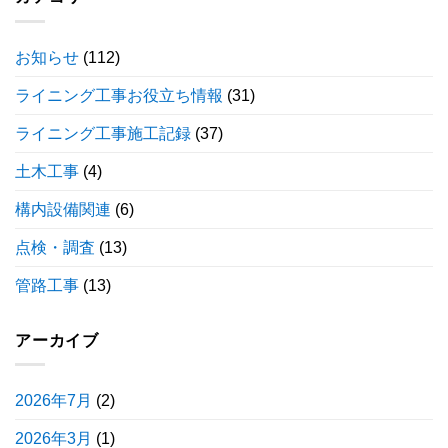
お知らせ
(112)
ライニング工事お役立ち情報
(31)
ライニング工事施工記録
(37)
土木工事
(4)
構内設備関連
(6)
点検・調査
(13)
管路工事
(13)
アーカイブ
2026年7月
(2)
2026年3月
(1)