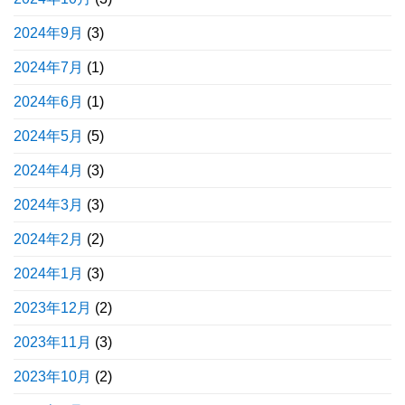
2024年9月
(3)
2024年7月
(1)
2024年6月
(1)
2024年5月
(5)
2024年4月
(3)
2024年3月
(3)
2024年2月
(2)
2024年1月
(3)
2023年12月
(2)
2023年11月
(3)
2023年10月
(2)