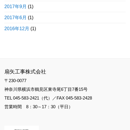
2017年9月
(1)
2017年6月
(1)
2016年12月
(1)
扇矢工事株式会社
〒230-0077
神奈川県横浜市鶴見区東寺尾6丁目7番15号
TEL 045-583-2421（代）／FAX 045-583-2428
営業時間 8：30～17：30（平日）