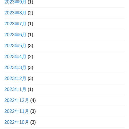
2023年9月
(1)
2023年8月
(2)
2023年7月
(1)
2023年6月
(1)
2023年5月
(3)
2023年4月
(2)
2023年3月
(3)
2023年2月
(3)
2023年1月
(1)
2022年12月
(4)
2022年11月
(3)
2022年10月
(3)