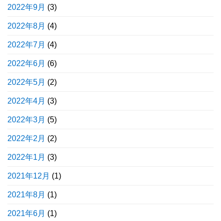
2022年9月
(3)
2022年8月
(4)
2022年7月
(4)
2022年6月
(6)
2022年5月
(2)
2022年4月
(3)
2022年3月
(5)
2022年2月
(2)
2022年1月
(3)
2021年12月
(1)
2021年8月
(1)
2021年6月
(1)