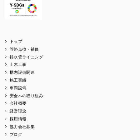
トップ
管路点検・補修
排水管ライニング
土木工事
構内設備関連
施工実績
車両設備
安全への取り組み
会社概要
経営理念
採用情報
協力会社募集
ブログ