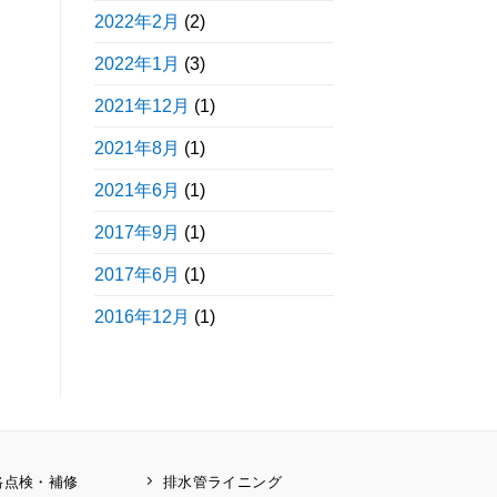
2022年2月
(2)
2022年1月
(3)
2021年12月
(1)
2021年8月
(1)
2021年6月
(1)
2017年9月
(1)
2017年6月
(1)
2016年12月
(1)
路点検・補修
排水管ライニング