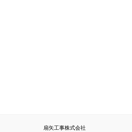
扇矢工事株式会社