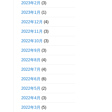
2023年2月
(3)
2023年1月
(1)
2022年12月
(4)
2022年11月
(3)
2022年10月
(3)
2022年9月
(3)
2022年8月
(4)
2022年7月
(4)
2022年6月
(6)
2022年5月
(2)
2022年4月
(3)
2022年3月
(5)