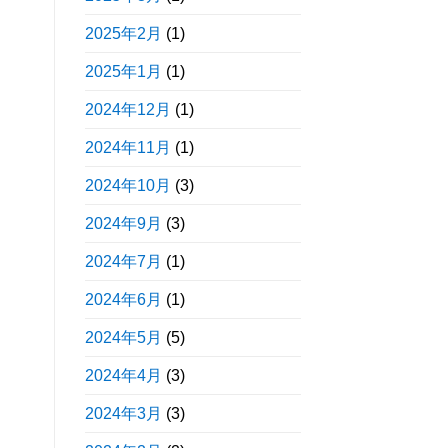
2025年2月
(1)
2025年1月
(1)
2024年12月
(1)
2024年11月
(1)
2024年10月
(3)
2024年9月
(3)
2024年7月
(1)
2024年6月
(1)
2024年5月
(5)
2024年4月
(3)
2024年3月
(3)