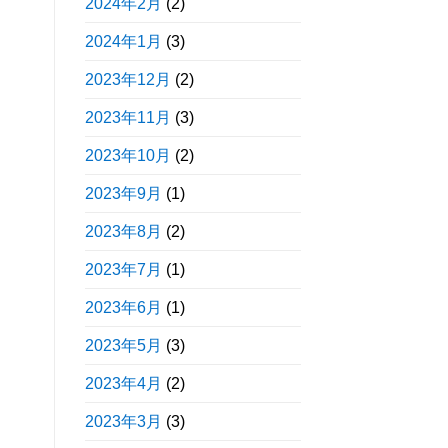
2024年2月
(2)
2024年1月
(3)
2023年12月
(2)
2023年11月
(3)
2023年10月
(2)
2023年9月
(1)
2023年8月
(2)
2023年7月
(1)
2023年6月
(1)
2023年5月
(3)
2023年4月
(2)
2023年3月
(3)