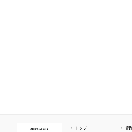
トップ
管