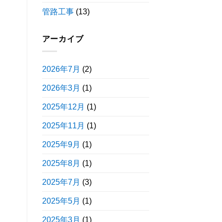
管路工事
(13)
アーカイブ
2026年7月
(2)
2026年3月
(1)
2025年12月
(1)
2025年11月
(1)
2025年9月
(1)
2025年8月
(1)
2025年7月
(3)
2025年5月
(1)
2025年3月
(1)