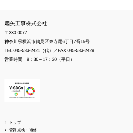
扇矢工事株式会社
〒230-0077
神奈川県横浜市鶴見区東寺尾6丁目7番15号
TEL 045-583-2421（代）／FAX 045-583-2428
営業時間 8：30～17：30（平日）
トップ
管路点検・補修