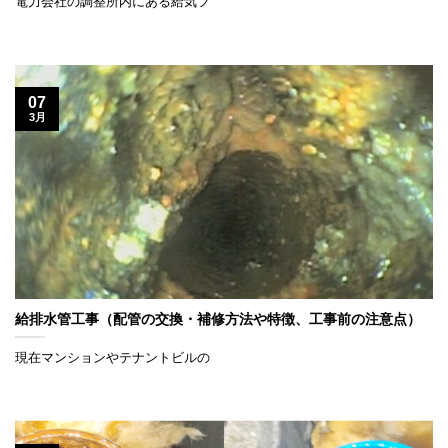
電力会社の調整所内にある給気フ
07
3月
給排水管工事（配管の交換・補修方法や特徴、工事前の注意点）
現在マンションやテナントビルの