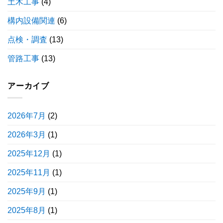
土木工事
(4)
構内設備関連
(6)
点検・調査
(13)
管路工事
(13)
アーカイブ
2026年7月
(2)
2026年3月
(1)
2025年12月
(1)
2025年11月
(1)
2025年9月
(1)
2025年8月
(1)