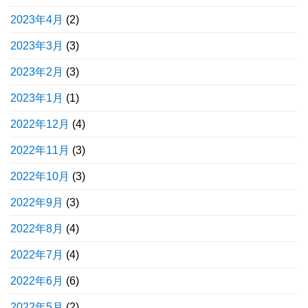
2023年4月
(2)
2023年3月
(3)
2023年2月
(3)
2023年1月
(1)
2022年12月
(4)
2022年11月
(3)
2022年10月
(3)
2022年9月
(3)
2022年8月
(4)
2022年7月
(4)
2022年6月
(6)
2022年5月
(2)