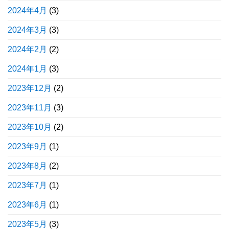
2024年4月
(3)
2024年3月
(3)
2024年2月
(2)
2024年1月
(3)
2023年12月
(2)
2023年11月
(3)
2023年10月
(2)
2023年9月
(1)
2023年8月
(2)
2023年7月
(1)
2023年6月
(1)
2023年5月
(3)