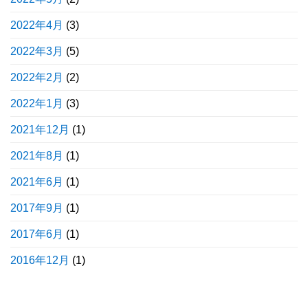
2022年4月
(3)
2022年3月
(5)
2022年2月
(2)
2022年1月
(3)
2021年12月
(1)
2021年8月
(1)
2021年6月
(1)
2017年9月
(1)
2017年6月
(1)
2016年12月
(1)