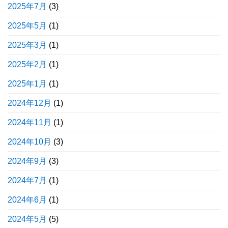
2025年7月
(3)
2025年5月
(1)
2025年3月
(1)
2025年2月
(1)
2025年1月
(1)
2024年12月
(1)
2024年11月
(1)
2024年10月
(3)
2024年9月
(3)
2024年7月
(1)
2024年6月
(1)
2024年5月
(5)