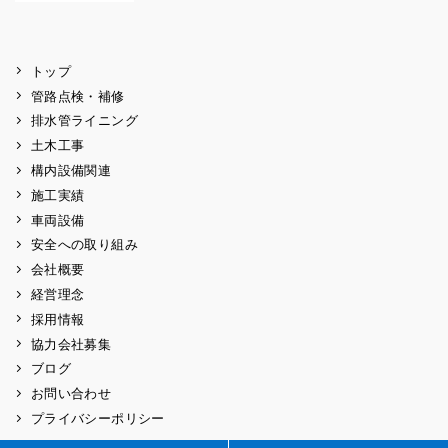
トップ
管路点検・補修
排水管ライニング
土木工事
構内設備関連
施工実績
車両設備
安全への取り組み
会社概要
経営理念
採用情報
協力会社募集
ブログ
お問い合わせ
プライバシーポリシー