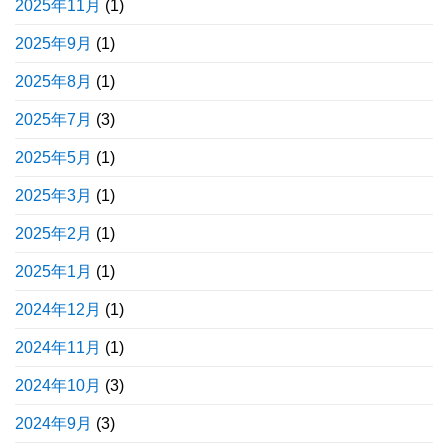
2025年11月
(1)
2025年9月
(1)
2025年8月
(1)
2025年7月
(3)
2025年5月
(1)
2025年3月
(1)
2025年2月
(1)
2025年1月
(1)
2024年12月
(1)
2024年11月
(1)
2024年10月
(3)
2024年9月
(3)