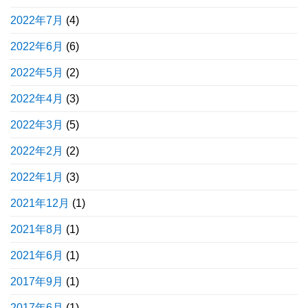
2022年7月
(4)
2022年6月
(6)
2022年5月
(2)
2022年4月
(3)
2022年3月
(5)
2022年2月
(2)
2022年1月
(3)
2021年12月
(1)
2021年8月
(1)
2021年6月
(1)
2017年9月
(1)
2017年6月
(1)