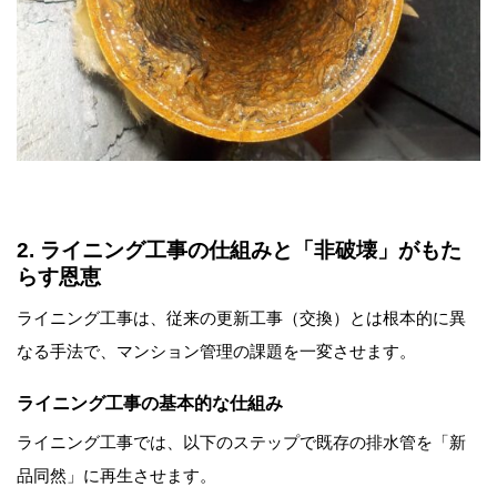
2. ライニング工事の仕組みと「非破壊」がもた
らす恩恵
ライニング工事は、従来の更新工事（交換）とは根本的に異
なる手法で、マンション管理の課題を一変させます。
ライニング工事の基本的な仕組み
ライニング工事では、以下のステップで既存の排水管を「新
品同然」に再生させます。