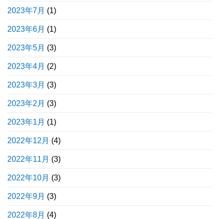
2023年7月
(1)
2023年6月
(1)
2023年5月
(3)
2023年4月
(2)
2023年3月
(3)
2023年2月
(3)
2023年1月
(1)
2022年12月
(4)
2022年11月
(3)
2022年10月
(3)
2022年9月
(3)
2022年8月
(4)