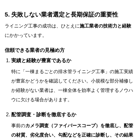
5. 失敗しない業者選定と長期保証の重要性
ライニング工事の成功は、ひとえに
施工業者の技術力と経験
にかかっています。
信頼できる業者の見極め方
実績と経験が豊富であるか
特に「一棟まるごとの排水管ライニング工事」の施工実績
が豊富かどうかを確認してください。小規模な部分補修し
か経験がない業者は、一棟全体を効率よく管理するノウハ
ウに欠ける場合があります。
配管調査・診断を徹底するか
事前の
カメラ調査（ファイバースコープ）を徹底し、配管
の材質、劣化度合い、勾配などを正確に診断し、その結果