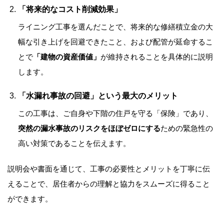
「将来的なコスト削減効果」
ライニング工事を選んだことで、将来的な修繕積立金の大
幅な引き上げを回避できたこと、および配管が延命するこ
とで
「建物の資産価値」
が維持されることを具体的に説明
します。
「水漏れ事故の回避」という最大のメリット
この工事は、ご自身や下階の住戸を守る「保険」であり、
突然の漏水事故のリスクをほぼゼロにする
ための緊急性の
高い対策であることを伝えます。
説明会や書面を通じて、工事の必要性とメリットを丁寧に伝
えることで、居住者からの理解と協力をスムーズに得ること
ができます。