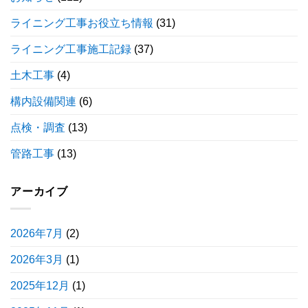
ライニング工事お役立ち情報
(31)
ライニング工事施工記録
(37)
土木工事
(4)
構内設備関連
(6)
点検・調査
(13)
管路工事
(13)
アーカイブ
2026年7月
(2)
2026年3月
(1)
2025年12月
(1)