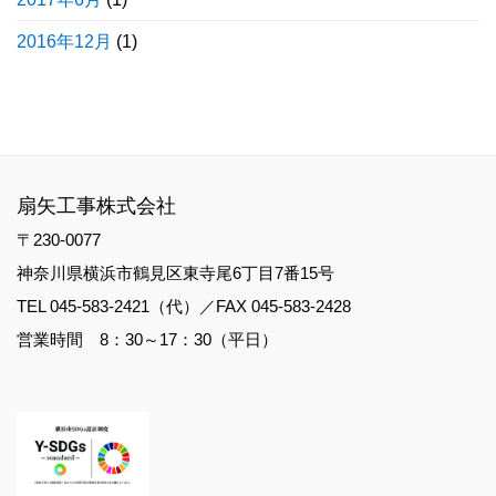
2016年12月
(1)
扇矢工事株式会社
〒230-0077
神奈川県横浜市鶴見区東寺尾6丁目7番15号
TEL 045-583-2421（代）／FAX 045-583-2428
営業時間 8：30～17：30（平日）