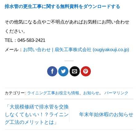
排水管の更生工事に関する無料資料をダウンロードする
その他気になる点やご不明点があればお気軽にお問い合わせ
ください。
TEL：045-583-2421
メール：
お問い合わせ | 扇矢工事株式会社 (ougiyakouji.co.jp)
カテゴリー:
ライニング工事お役立ち情報
、
お知らせ
。
パーマリンク
「大規模修繕で排水管を交換
しなくてもいい！？ライニン
年末年始休暇のお知らせ
グ工法のメリットとは」