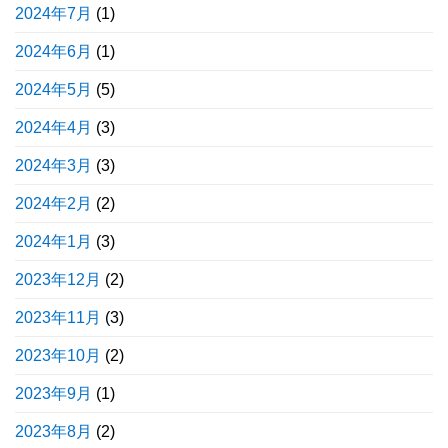
2024年7月
(1)
2024年6月
(1)
2024年5月
(5)
2024年4月
(3)
2024年3月
(3)
2024年2月
(2)
2024年1月
(3)
2023年12月
(2)
2023年11月
(3)
2023年10月
(2)
2023年9月
(1)
2023年8月
(2)