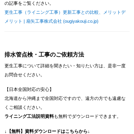
の記事をご覧ください。
更生工事（ライニング工事）更新工事との比較、メリットデ
メリット | 扇矢工事株式会社 (ougiyakouji.co.jp)
排水管点検・工事のご依頼方法
更生工事について詳細を聞きたい・知りたい方は、是非一度
お問合せください。
【日本全国対応の安心】
北海道から沖縄まで全国対応ですので、遠方の方でも遠慮な
くご相談ください。
ライニング工法説明資料
も無料でダウンロードできます。
↓【無料】資料ダウンロードはこちらから↓