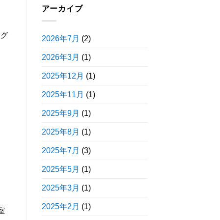
アーカイブ
ング
2026年7月
(2)
2026年3月
(1)
2025年12月
(1)
2025年11月
(1)
2025年9月
(1)
2025年8月
(1)
2025年7月
(3)
2025年5月
(1)
2025年3月
(1)
2025年2月
(1)
室