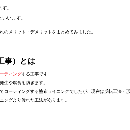
ます。
といいます。
れのメリット・デメリットをまとめてみました。
工事）とは
ーティング
する工事です。
発生や腐食を防ぎます。
てコーティングする塗布ライニングでしたが、現在は反転工法・
ニングより優れた工法があります。