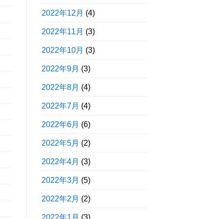
2022年12月
(4)
2022年11月
(3)
2022年10月
(3)
2022年9月
(3)
2022年8月
(4)
2022年7月
(4)
2022年6月
(6)
2022年5月
(2)
2022年4月
(3)
2022年3月
(5)
2022年2月
(2)
2022年1月
(3)