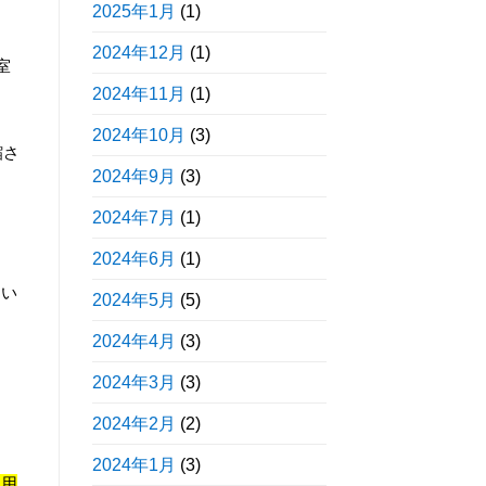
2025年1月
(1)
2024年12月
(1)
室
2024年11月
(1)
2024年10月
(3)
縮さ
2024年9月
(3)
2024年7月
(1)
2024年6月
(1)
ない
2024年5月
(5)
2024年4月
(3)
2024年3月
(3)
2024年2月
(2)
2024年1月
(3)
使用