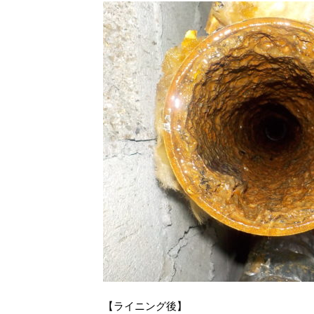
【ライニング後】