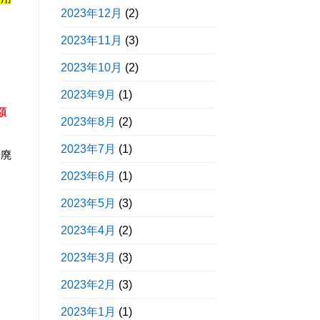
2023年12月
(2)
2023年11月
(3)
。
2023年10月
(2)
2023年9月
(1)
額
2023年8月
(2)
2023年7月
(1)
や廃
2023年6月
(1)
2023年5月
(3)
2023年4月
(2)
2023年3月
(3)
2023年2月
(3)
2023年1月
(1)