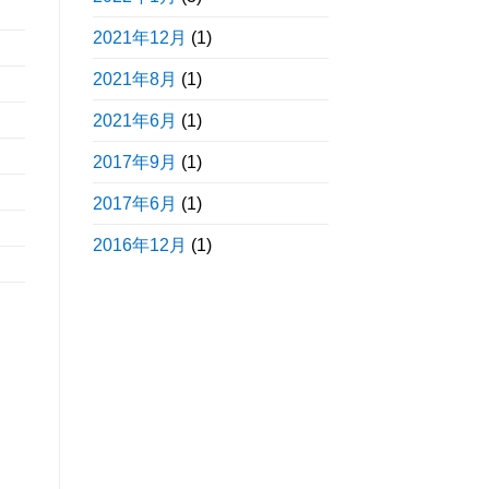
2021年12月
(1)
2021年8月
(1)
2021年6月
(1)
2017年9月
(1)
2017年6月
(1)
2016年12月
(1)