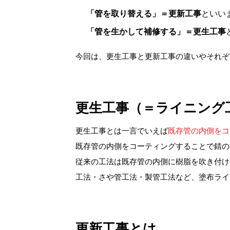
「管を取り替える」＝更新工事
といい
「管を生かして補修する」＝更生工事
今回は、更生工事と更新工事の違いやそれぞ
更生工事（＝ライニング
更生工事とは一言でいえば
既存管の内側をコ
既存管の内側をコーティングすることで錆の
従来の工法は既存管の内側に樹脂を吹き付け
工法・さや管工法・製管工法など、塗布ライ
更新工事とは