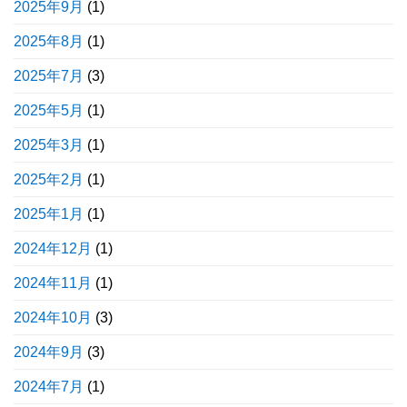
2025年9月
(1)
2025年8月
(1)
2025年7月
(3)
2025年5月
(1)
2025年3月
(1)
2025年2月
(1)
2025年1月
(1)
2024年12月
(1)
2024年11月
(1)
2024年10月
(3)
2024年9月
(3)
2024年7月
(1)