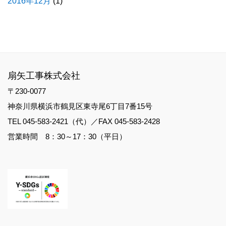
2016年12月
(1)
扇矢工事株式会社
〒230-0077
神奈川県横浜市鶴見区東寺尾6丁目7番15号
TEL 045-583-2421（代）／FAX 045-583-2428
営業時間 8：30～17：30（平日）