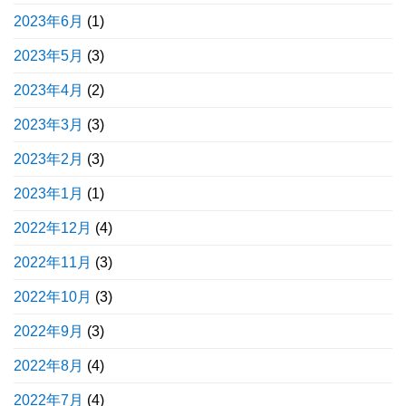
2023年6月
(1)
2023年5月
(3)
2023年4月
(2)
2023年3月
(3)
2023年2月
(3)
2023年1月
(1)
2022年12月
(4)
2022年11月
(3)
2022年10月
(3)
2022年9月
(3)
2022年8月
(4)
2022年7月
(4)