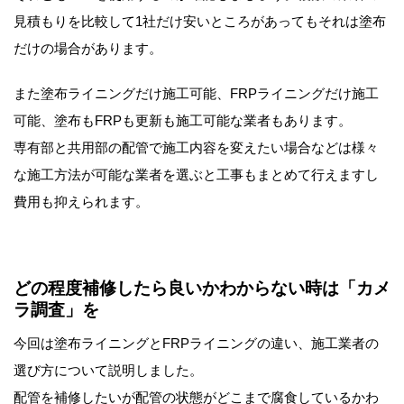
見積もりを比較して1社だけ安いところがあってもそれは塗布
だけの場合があります。
また塗布ライニングだけ施工可能、FRPライニングだけ施工
可能、塗布もFRPも更新も施工可能な業者もあります。
専有部と共用部の配管で施工内容を変えたい場合などは様々
な施工方法が可能な業者を選ぶと工事もまとめて行えますし
費用も抑えられます。
どの程度補修したら良いかわからない時は「カメ
ラ調査」を
今回は塗布ライニングとFRPライニングの違い、施工業者の
選び方について説明しました。
配管を補修したいが配管の状態がどこまで腐食しているかわ