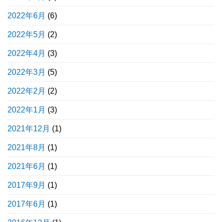
2022年6月
(6)
2022年5月
(2)
2022年4月
(3)
2022年3月
(5)
2022年2月
(2)
2022年1月
(3)
2021年12月
(1)
2021年8月
(1)
2021年6月
(1)
2017年9月
(1)
2017年6月
(1)