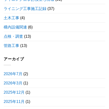
ライニング工事施工記録
(37)
土木工事
(4)
構内設備関連
(6)
点検・調査
(13)
管路工事
(13)
アーカイブ
2026年7月
(2)
2026年3月
(1)
2025年12月
(1)
2025年11月
(1)