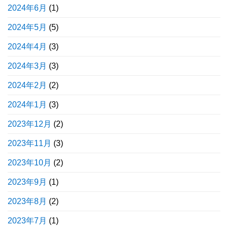
2024年6月
(1)
2024年5月
(5)
2024年4月
(3)
2024年3月
(3)
2024年2月
(2)
2024年1月
(3)
2023年12月
(2)
2023年11月
(3)
2023年10月
(2)
2023年9月
(1)
2023年8月
(2)
2023年7月
(1)