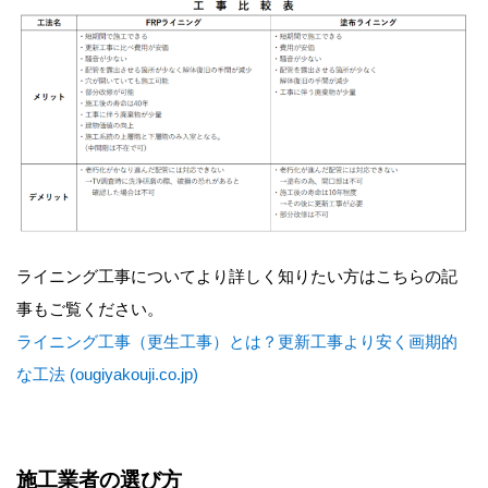
ライニング工事についてより詳しく知りたい方はこちらの記
事もご覧ください。
ライニング工事（更生工事）とは？更新工事より安く画期的
な工法 (ougiyakouji.co.jp)
施工業者の選び方