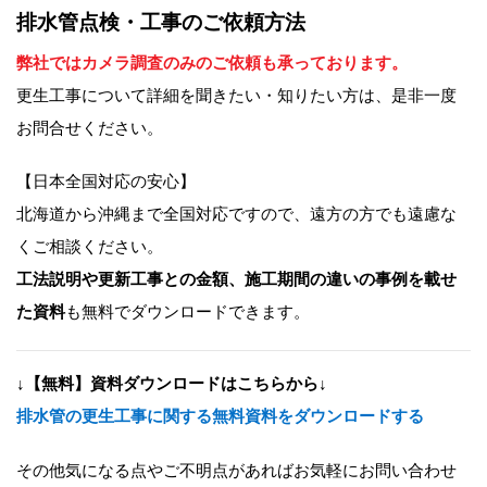
排水管点検・工事のご依頼方法
弊社ではカメラ調査のみのご依頼も承っております。
更生工事について詳細を聞きたい・知りたい方は、是非一度
お問合せください。
【日本全国対応の安心】
北海道から沖縄まで全国対応ですので、遠方の方でも遠慮な
くご相談ください。
工法説明や更新工事との金額、施工期間の違いの事例を載せ
た資料
も無料でダウンロードできます。
↓【無料】資料ダウンロードはこちらから↓
排水管の更生工事に関する無料資料をダウンロードする
その他気になる点やご不明点があればお気軽にお問い合わせ