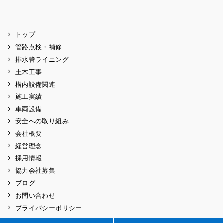
トップ
管路点検・補修
排水管ライニング
土木工事
構内設備関連
施工実績
車両設備
安全への取り組み
会社概要
経営理念
採用情報
協力会社募集
ブログ
お問い合わせ
プライバシーポリシー