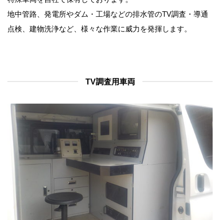
地中管路、発電所やダム・工場などの排水管のTV調査・導通
点検、建物洗浄など、様々な作業に威力を発揮します。
TV調査用車両