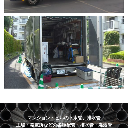
マンション・ビルの下水管、排水管
工場・発電所などの各種配管・排水管・廃液管