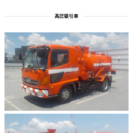
高圧吸引車