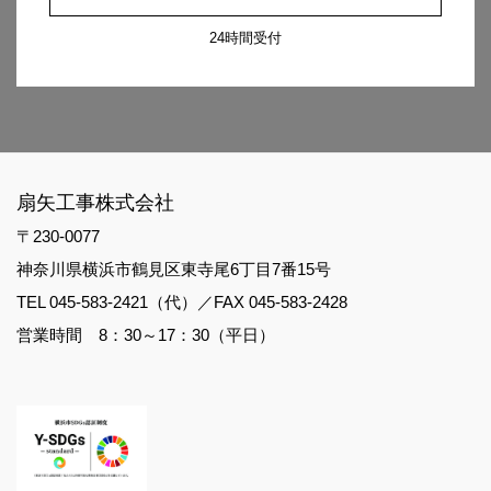
24時間受付
扇矢工事株式会社
〒230-0077
神奈川県横浜市鶴見区東寺尾6丁目7番15号
TEL 045-583-2421（代）／FAX 045-583-2428
営業時間 8：30～17：30（平日）