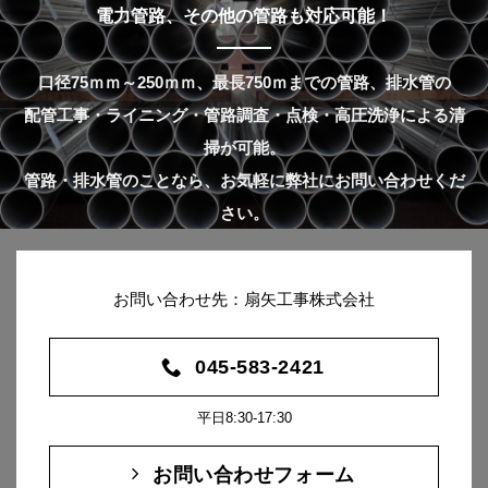
電力管路、その他の管路も対応可能！
口径75ｍｍ～250ｍｍ、最長750ｍまでの管路、排水管の
配管工事・ライニング・管路調査・点検・高圧洗浄による清
掃が可能。
管路・排水管のことなら、お気軽に弊社にお問い合わせくだ
さい。
お問い合わせ先：扇矢工事株式会社
045-583-2421
平日8:30-17:30
お問い合わせフォーム