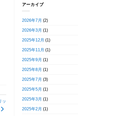
アーカイブ
2026年7月
(2)
2026年3月
(1)
2025年12月
(1)
2025年11月
(1)
2025年9月
(1)
2025年8月
(1)
2025年7月
(3)
2025年5月
(1)
2025年3月
(1)
リッ
2025年2月
(1)