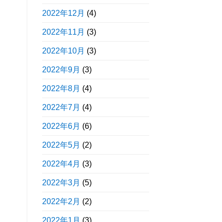
2022年12月
(4)
2022年11月
(3)
2022年10月
(3)
2022年9月
(3)
2022年8月
(4)
2022年7月
(4)
2022年6月
(6)
2022年5月
(2)
2022年4月
(3)
2022年3月
(5)
2022年2月
(2)
2022年1月
(3)