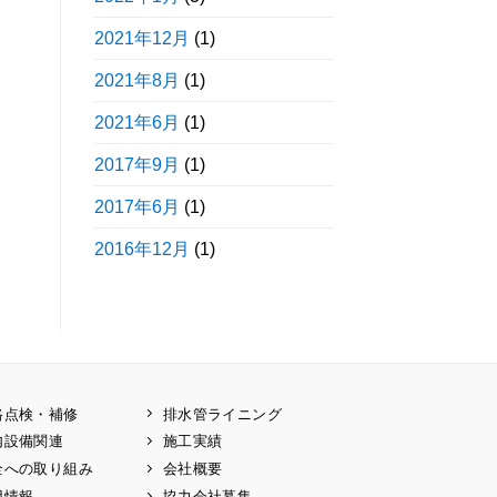
2021年12月
(1)
2021年8月
(1)
2021年6月
(1)
2017年9月
(1)
2017年6月
(1)
2016年12月
(1)
路点検・補修
排水管ライニング
内設備関連
施工実績
全への取り組み
会社概要
用情報
協力会社募集