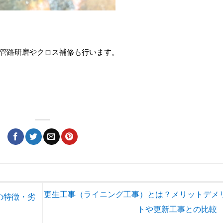
管路研磨やクロス補修も行います。
更生工事（ライニング工事）とは？メリットデメ
の特徴・劣
トや更新工事との比較