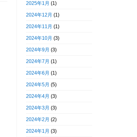
2025年1月
(1)
2024年12月
(1)
2024年11月
(1)
2024年10月
(3)
2024年9月
(3)
2024年7月
(1)
2024年6月
(1)
2024年5月
(5)
2024年4月
(3)
2024年3月
(3)
2024年2月
(2)
2024年1月
(3)