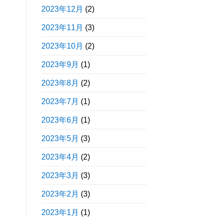
2023年12月
(2)
2023年11月
(3)
2023年10月
(2)
2023年9月
(1)
2023年8月
(2)
2023年7月
(1)
2023年6月
(1)
2023年5月
(3)
2023年4月
(2)
2023年3月
(3)
2023年2月
(3)
2023年1月
(1)