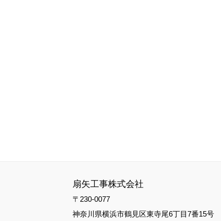
扇矢工事株式会社
〒230-0077
神奈川県横浜市鶴見区東寺尾6丁目7番15号