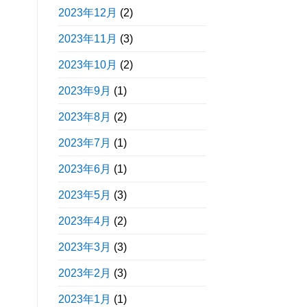
2023年12月
(2)
2023年11月
(3)
2023年10月
(2)
2023年9月
(1)
2023年8月
(2)
2023年7月
(1)
2023年6月
(1)
2023年5月
(3)
2023年4月
(2)
2023年3月
(3)
2023年2月
(3)
2023年1月
(1)