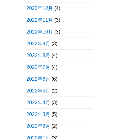
2022年12月
(4)
2022年11月
(3)
2022年10月
(3)
2022年9月
(3)
2022年8月
(4)
2022年7月
(4)
2022年6月
(6)
2022年5月
(2)
2022年4月
(3)
2022年3月
(5)
2022年2月
(2)
2022年1月
(3)