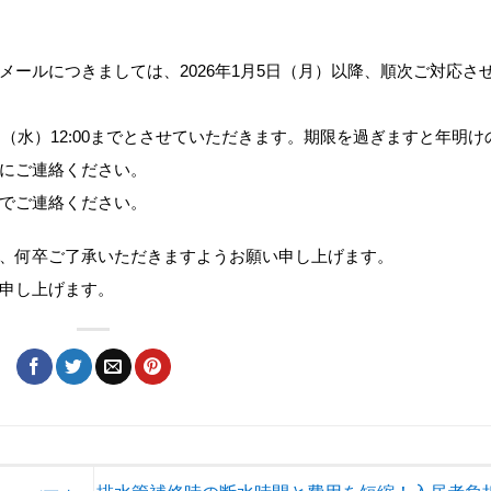
ールにつきましては、2026年1月5日（月）以降、順次ご対応さ
日（水）12:00までとさせていただきます。期限を過ぎますと年明け
にご連絡ください。
でご連絡ください。
、何卒ご了承いただきますようお願い申し上げます。
申し上げます。