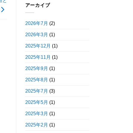
担と
アーカイブ
2026年7月
(2)
2026年3月
(1)
2025年12月
(1)
2025年11月
(1)
2025年9月
(1)
2025年8月
(1)
2025年7月
(3)
2025年5月
(1)
2025年3月
(1)
2025年2月
(1)