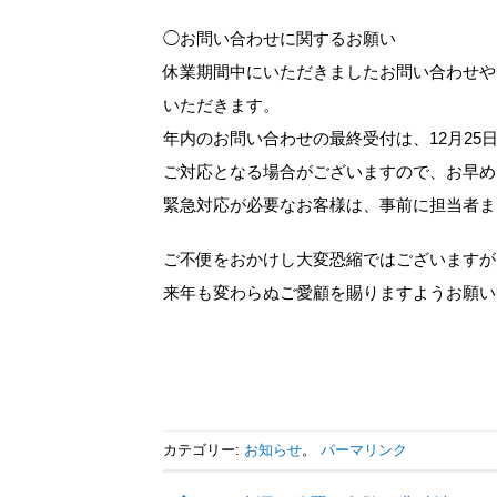
◯お問い合わせに関するお願い
休業期間中にいただきましたお問い合わせやメ
いただきます。
年内のお問い合わせの最終受付は、12月25
ご対応となる場合がございますので、お早め
緊急対応が必要なお客様は、事前に担当者ま
ご不便をおかけし大変恐縮ではございますが
来年も変わらぬご愛顧を賜りますようお願い
カテゴリー:
お知らせ
。
パーマリンク