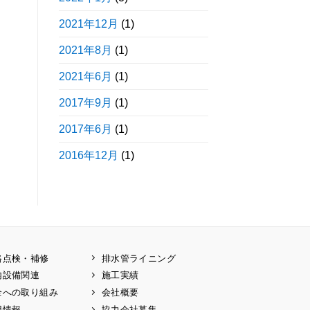
2021年12月
(1)
2021年8月
(1)
2021年6月
(1)
2017年9月
(1)
2017年6月
(1)
2016年12月
(1)
路点検・補修
排水管ライニング
内設備関連
施工実績
全への取り組み
会社概要
用情報
協力会社募集