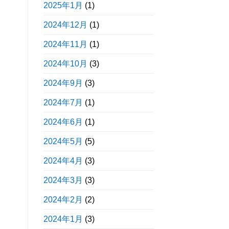
2025年1月
(1)
2024年12月
(1)
2024年11月
(1)
2024年10月
(3)
2024年9月
(3)
2024年7月
(1)
2024年6月
(1)
2024年5月
(5)
2024年4月
(3)
2024年3月
(3)
2024年2月
(2)
2024年1月
(3)