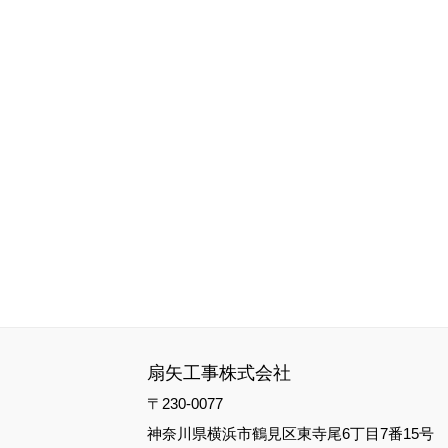
扇矢工事株式会社
〒230-0077
神奈川県横浜市鶴見区東寺尾6丁目7番15号