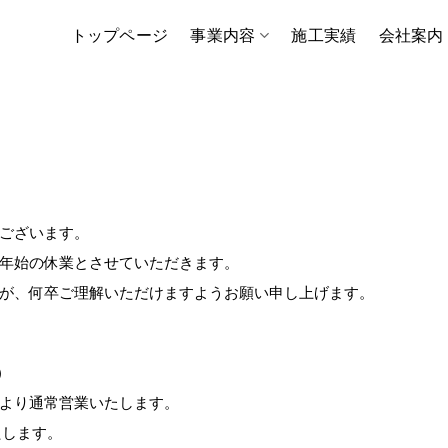
トップページ
事業内容
施工実績
会社案内
ございます。
年始の休業とさせていただきます。
が、何卒ご理解いただけますようお願い申し上げます。
）
時半より通常営業いたします。
たします。