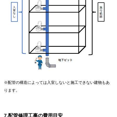
※配管の構造によっては入室しないと施工できない建物もあ
ります。
7.配管修理工事の費用目安