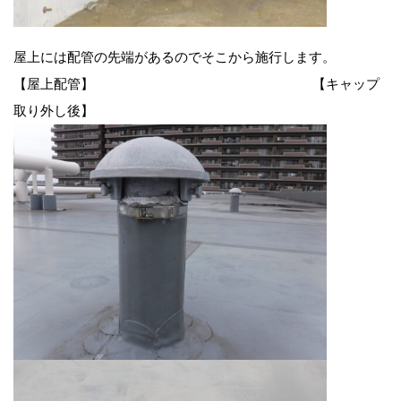
屋上には配管の先端があるのでそこから施行します。
【屋上配管】 【キャップ
取り外し後】