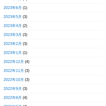
2023年6月
(1)
2023年5月
(3)
2023年4月
(2)
2023年3月
(3)
2023年2月
(3)
2023年1月
(1)
2022年12月
(4)
2022年11月
(3)
2022年10月
(3)
2022年9月
(3)
2022年8月
(4)