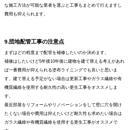
な施工方法が可能な業者を選ぶと工事もまとめて行えますし
費用も抑えられます。
9.団地配管工事の注意点
まずはどの程度まで配管を補修したいのか決めます。
補修はしたいけど5年後10年後に建物を建て替える考えがあれ
ば一番費用が抑えられる塗布ライニングでも良いと思いま
す。建て替える予定がない場合は更新工事やガラス繊維や有
機質繊維を使用する耐久性の高い更生工事をオススメしま
す。
最近部屋をリフォームやリノベーションをして壁に穴を開け
たくない場合や費用は抑えたいけど耐久性も求めたい場合は
ガラス繊維や有機質繊維を使用する更生工事がオススメで