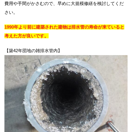
費用や手間がかさむので、早めに大規模修繕を検討してくだ
さい。
1990年より前に建築された建物は排水管の寿命が来ていると
考えた方が良いです。
【築42年団地の雑排水管内】