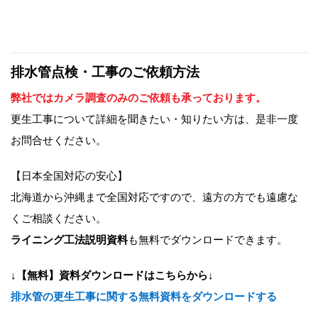
排水管点検・工事のご依頼方法
弊社ではカメラ調査のみのご依頼も承っております。
更生工事について詳細を聞きたい・知りたい方は、是非一度
お問合せください。
【日本全国対応の安心】
北海道から沖縄まで全国対応ですので、遠方の方でも遠慮な
くご相談ください。
ライニング工法説明資料
も無料でダウンロードできます。
↓【無料】資料ダウンロードはこちらから↓
排水管の更生工事に関する無料資料をダウンロードする