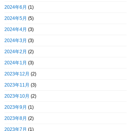
2024年6月
(1)
2024年5月
(5)
2024年4月
(3)
2024年3月
(3)
2024年2月
(2)
2024年1月
(3)
2023年12月
(2)
2023年11月
(3)
2023年10月
(2)
2023年9月
(1)
2023年8月
(2)
2023年7月
(1)