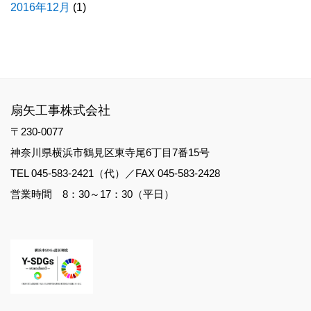
2016年12月
(1)
扇矢工事株式会社
〒230-0077
神奈川県横浜市鶴見区東寺尾6丁目7番15号
TEL 045-583-2421（代）／FAX 045-583-2428
営業時間 8：30～17：30（平日）