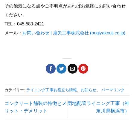
その他気になる点やご不明点があればお気軽にお問い合わせ
ください。
TEL：045-583-2421
メール：
お問い合わせ | 扇矢工事株式会社 (ougiyakouji.co.jp)
カテゴリー:
ライニング工事お役立ち情報
、
お知らせ
。
パーマリンク
コンクリート舗装の特徴とメ
団地配管ライニング工事（神
リット・デメリット
奈川県横浜市）