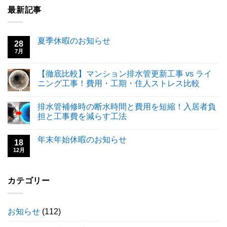
最新記事
夏季休暇のお知らせ
28
7月
【徹底比較】マンション排水管更新工事 vs ライ
ニング工事！費用・工期・住人ストレス比較
排水管補修時の断水時間と費用を短縮！入居者負
担と工事費を減らす工法
年末年始休暇のお知らせ
18
12月
カテゴリー
お知らせ
(112)