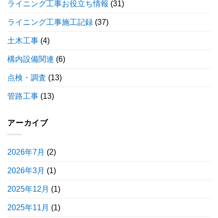
ライニング工事お役立ち情報
(31)
ライニング工事施工記録
(37)
土木工事
(4)
構内設備関連
(6)
点検・調査
(13)
管路工事
(13)
アーカイブ
2026年7月
(2)
2026年3月
(1)
2025年12月
(1)
2025年11月
(1)