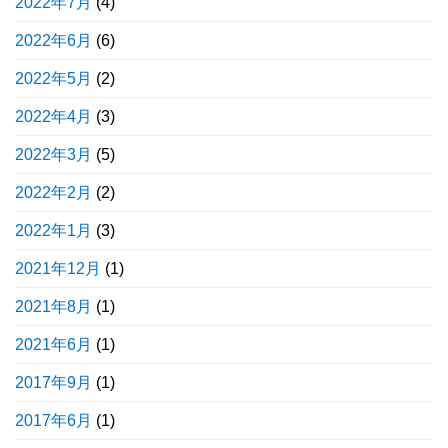
2022年7月
(4)
2022年6月
(6)
2022年5月
(2)
2022年4月
(3)
2022年3月
(5)
2022年2月
(2)
2022年1月
(3)
2021年12月
(1)
2021年8月
(1)
2021年6月
(1)
2017年9月
(1)
2017年6月
(1)