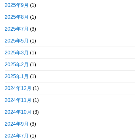
2025年9月
(1)
2025年8月
(1)
2025年7月
(3)
2025年5月
(1)
2025年3月
(1)
2025年2月
(1)
2025年1月
(1)
2024年12月
(1)
2024年11月
(1)
2024年10月
(3)
2024年9月
(3)
2024年7月
(1)