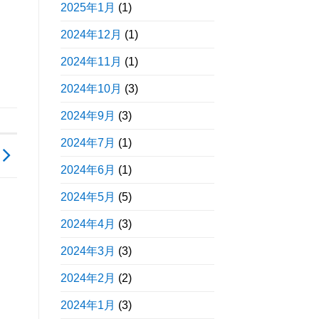
2025年1月
(1)
2024年12月
(1)
2024年11月
(1)
2024年10月
(3)
2024年9月
(3)
2024年7月
(1)
2024年6月
(1)
2024年5月
(5)
2024年4月
(3)
2024年3月
(3)
2024年2月
(2)
2024年1月
(3)