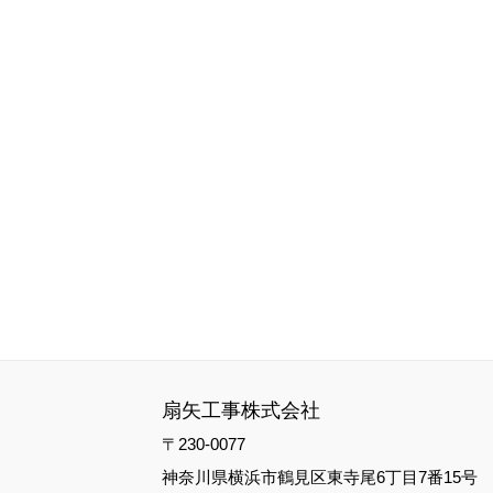
扇矢工事株式会社
〒230-0077
神奈川県横浜市鶴見区東寺尾6丁目7番15号