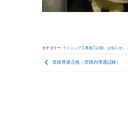
カテゴリー:
ライニング工事施工記録
、
お知らせ
。
管路導通点検（管路内導通試験）