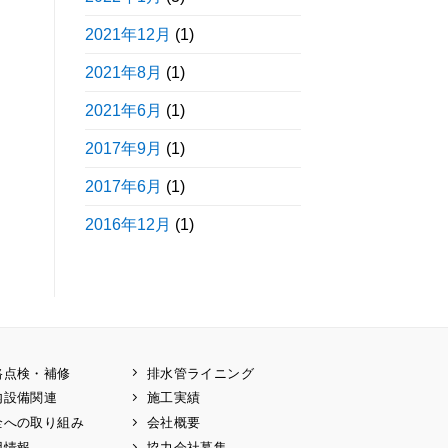
2021年12月
(1)
2021年8月
(1)
2021年6月
(1)
2017年9月
(1)
2017年6月
(1)
2016年12月
(1)
路点検・補修
排水管ライニング
内設備関連
施工実績
全への取り組み
会社概要
用情報
協力会社募集