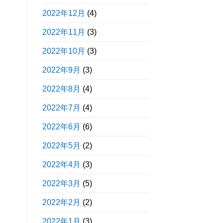
2022年12月
(4)
2022年11月
(3)
2022年10月
(3)
2022年9月
(3)
2022年8月
(4)
2022年7月
(4)
2022年6月
(6)
2022年5月
(2)
2022年4月
(3)
2022年3月
(5)
2022年2月
(2)
2022年1月
(3)