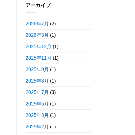
アーカイブ
2026年7月
(2)
2026年3月
(1)
2025年12月
(1)
2025年11月
(1)
2025年9月
(1)
2025年8月
(1)
2025年7月
(3)
2025年5月
(1)
2025年3月
(1)
2025年2月
(1)