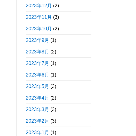
2023年12月
(2)
2023年11月
(3)
2023年10月
(2)
2023年9月
(1)
2023年8月
(2)
2023年7月
(1)
2023年6月
(1)
2023年5月
(3)
2023年4月
(2)
2023年3月
(3)
2023年2月
(3)
2023年1月
(1)