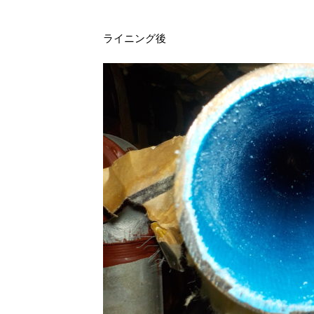
ライニング後