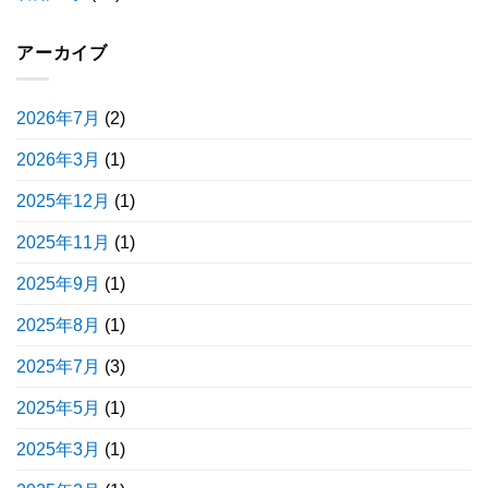
アーカイブ
2026年7月
(2)
2026年3月
(1)
2025年12月
(1)
2025年11月
(1)
2025年9月
(1)
2025年8月
(1)
2025年7月
(3)
2025年5月
(1)
2025年3月
(1)