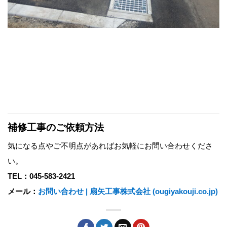
補修工事のご依頼方法
気になる点やご不明点があればお気軽にお問い合わせくださ
い。
TEL：045-583-2421
メール：
お問い合わせ | 扇矢工事株式会社 (ougiyakouji.co.jp)