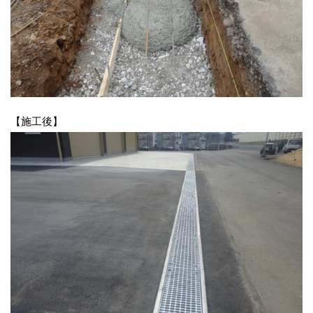
【施工後】