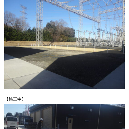
【施工中】