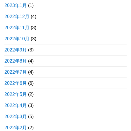
2023年1月
(1)
2022年12月
(4)
2022年11月
(3)
2022年10月
(3)
2022年9月
(3)
2022年8月
(4)
2022年7月
(4)
2022年6月
(6)
2022年5月
(2)
2022年4月
(3)
2022年3月
(5)
2022年2月
(2)