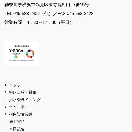
神奈川県横浜市鶴見区東寺尾6丁目7番15号
TEL 045-583-2421（代）／FAX 045-583-2428
営業時間 8：30～17：30（平日）
トップ
管路点検・補修
排水管ライニング
土木工事
構内設備関連
施工実績
車両設備