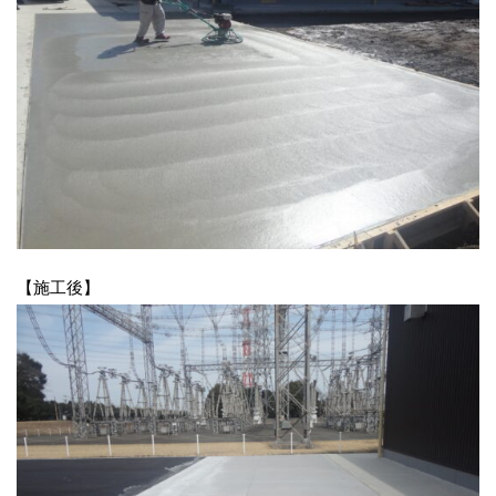
【施工後】