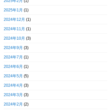
2025年2月
(1)
2025年1月
(1)
2024年12月
(1)
2024年11月
(1)
2024年10月
(3)
2024年9月
(3)
2024年7月
(1)
2024年6月
(1)
2024年5月
(5)
2024年4月
(3)
2024年3月
(3)
2024年2月
(2)