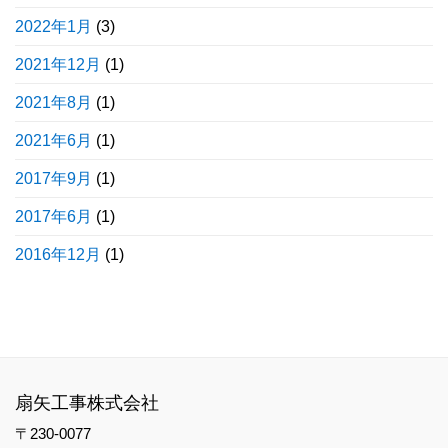
2022年1月
(3)
2021年12月
(1)
2021年8月
(1)
2021年6月
(1)
2017年9月
(1)
2017年6月
(1)
2016年12月
(1)
扇矢工事株式会社
〒230-0077