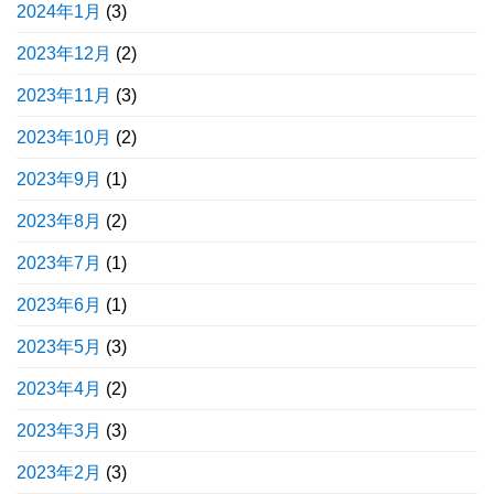
2024年1月
(3)
2023年12月
(2)
2023年11月
(3)
2023年10月
(2)
2023年9月
(1)
2023年8月
(2)
2023年7月
(1)
2023年6月
(1)
2023年5月
(3)
2023年4月
(2)
2023年3月
(3)
2023年2月
(3)