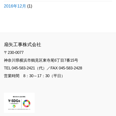
2016年12月
(1)
扇矢工事株式会社
〒230-0077
神奈川県横浜市鶴見区東寺尾6丁目7番15号
TEL 045-583-2421（代）／FAX 045-583-2428
営業時間 8：30～17：30（平日）