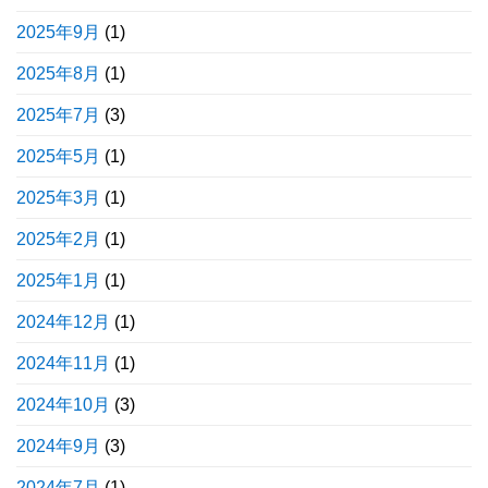
2025年9月
(1)
2025年8月
(1)
2025年7月
(3)
2025年5月
(1)
2025年3月
(1)
2025年2月
(1)
2025年1月
(1)
2024年12月
(1)
2024年11月
(1)
2024年10月
(3)
2024年9月
(3)
2024年7月
(1)