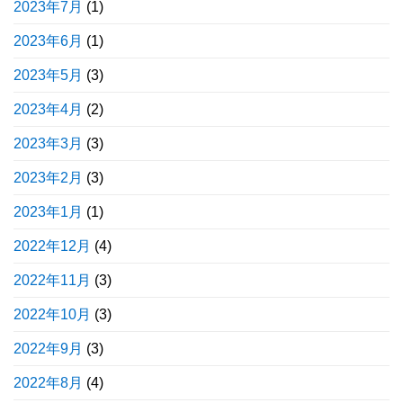
2023年7月
(1)
2023年6月
(1)
2023年5月
(3)
2023年4月
(2)
2023年3月
(3)
2023年2月
(3)
2023年1月
(1)
2022年12月
(4)
2022年11月
(3)
2022年10月
(3)
2022年9月
(3)
2022年8月
(4)