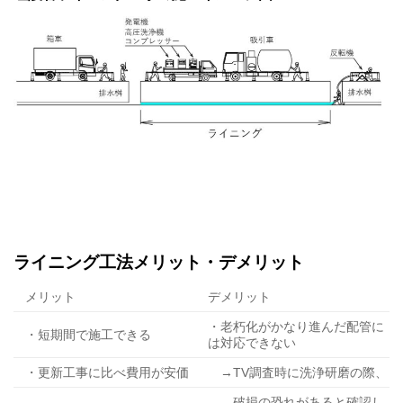
ライニング工法メリット・デメリット
メリット
デメリット
・老朽化がかなり進んだ配管に
・短期間で施工できる
は対応できない
・更新工事に比べ費用が安価
→TV調査時に洗浄研磨の際、
破損の恐れがあると確認し