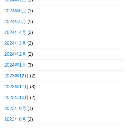
2024年6月
(1)
2024年5月
(5)
2024年4月
(3)
2024年3月
(3)
2024年2月
(2)
2024年1月
(3)
2023年12月
(2)
2023年11月
(3)
2023年10月
(2)
2023年9月
(1)
2023年8月
(2)