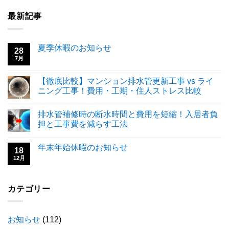
最新記事
夏季休暇のお知らせ
28
7月
【徹底比較】マンション排水管更新工事 vs ライ
ニング工事！費用・工期・住人ストレス比較
排水管補修時の断水時間と費用を短縮！入居者負
担と工事費を減らす工法
年末年始休暇のお知らせ
18
12月
カテゴリー
お知らせ
(112)