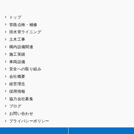
トップ
管路点検・補修
排水管ライニング
土木工事
構内設備関連
施工実績
車両設備
安全への取り組み
会社概要
経営理念
採用情報
協力会社募集
ブログ
お問い合わせ
プライバシーポリシー