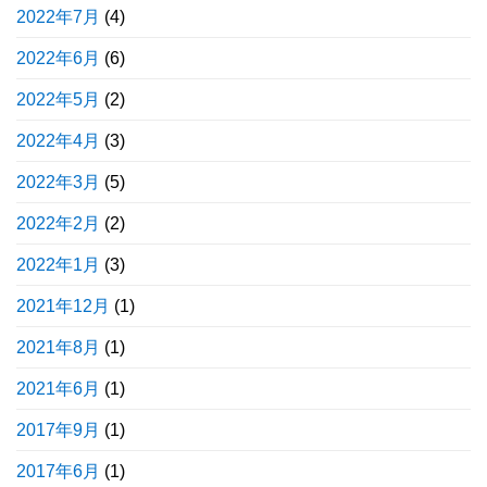
2022年7月
(4)
2022年6月
(6)
2022年5月
(2)
2022年4月
(3)
2022年3月
(5)
2022年2月
(2)
2022年1月
(3)
2021年12月
(1)
2021年8月
(1)
2021年6月
(1)
2017年9月
(1)
2017年6月
(1)