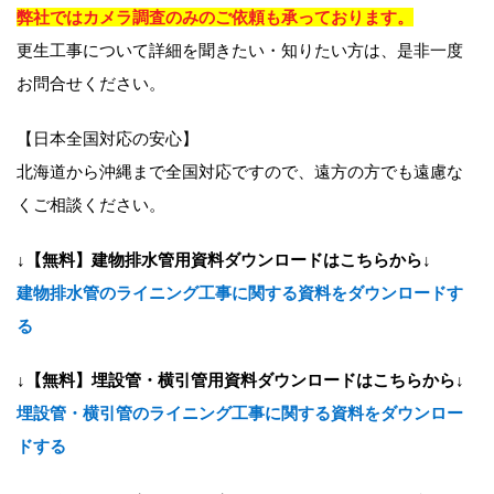
弊社ではカメラ調査のみのご依頼も承っております。
更生工事について詳細を聞きたい・知りたい方は、是非一度
お問合せください。
【日本全国対応の安心】
北海道から沖縄まで全国対応ですので、遠方の方でも遠慮な
くご相談ください。
↓【無料】建物排水管用資料ダウンロードはこちらから↓
建物排水管のライニング工事に関する資料をダウンロードす
る
↓【無料】埋設管・横引管用資料ダウンロードはこちらから↓
埋設管・横引管のライニング工事に関する資料をダウンロー
ドする