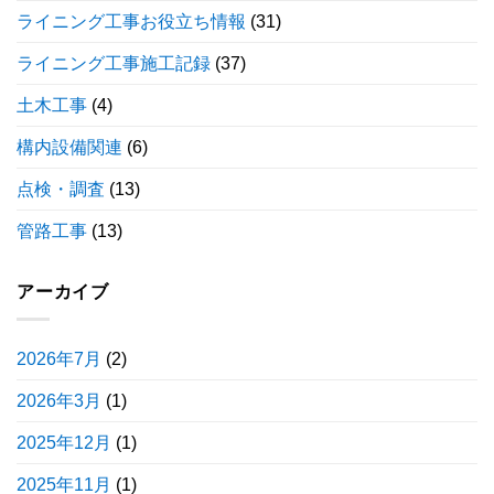
ライニング工事お役立ち情報
(31)
ライニング工事施工記録
(37)
土木工事
(4)
構内設備関連
(6)
点検・調査
(13)
管路工事
(13)
アーカイブ
2026年7月
(2)
2026年3月
(1)
2025年12月
(1)
2025年11月
(1)