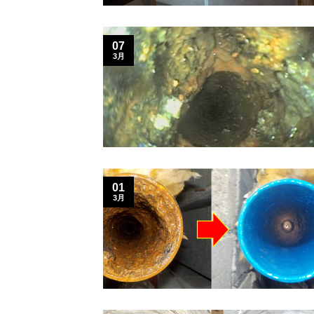
07
3月
01
3月