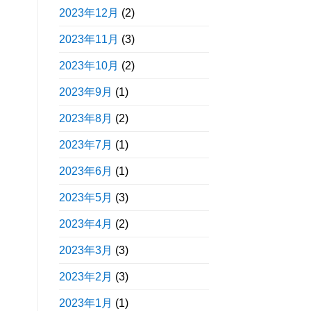
2023年12月
(2)
2023年11月
(3)
2023年10月
(2)
2023年9月
(1)
2023年8月
(2)
2023年7月
(1)
2023年6月
(1)
2023年5月
(3)
2023年4月
(2)
2023年3月
(3)
2023年2月
(3)
2023年1月
(1)