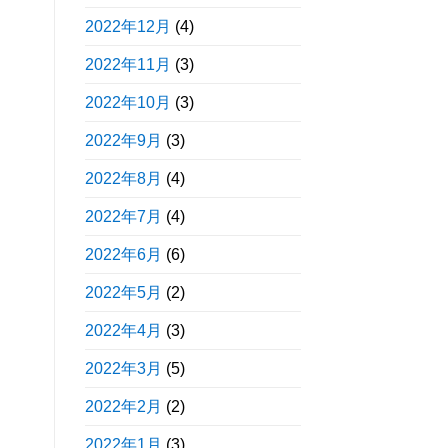
2022年12月
(4)
2022年11月
(3)
2022年10月
(3)
2022年9月
(3)
2022年8月
(4)
2022年7月
(4)
2022年6月
(6)
2022年5月
(2)
2022年4月
(3)
2022年3月
(5)
2022年2月
(2)
2022年1月
(3)