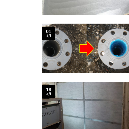
01
4月
18
3月