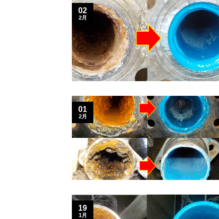
02
2月
01
2月
19
1月