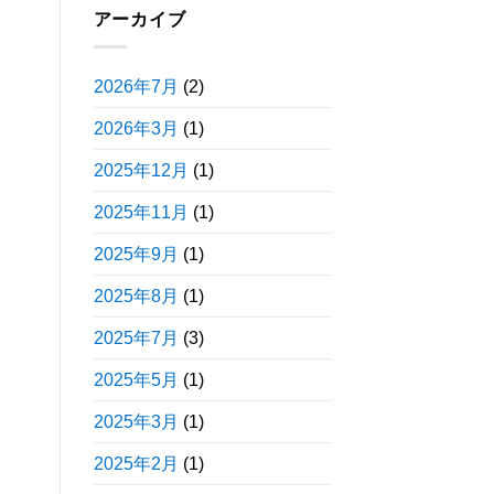
アーカイブ
2026年7月
(2)
2026年3月
(1)
2025年12月
(1)
2025年11月
(1)
2025年9月
(1)
2025年8月
(1)
2025年7月
(3)
2025年5月
(1)
2025年3月
(1)
2025年2月
(1)