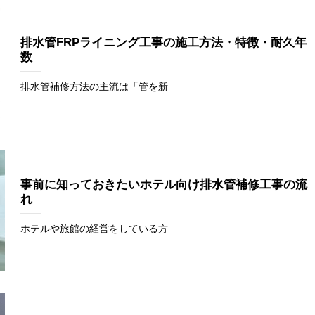
排水管FRPライニング工事の施工方法・特徴・耐久年
数
排水管補修方法の主流は「管を新
事前に知っておきたいホテル向け排水管補修工事の流
れ
ホテルや旅館の経営をしている方