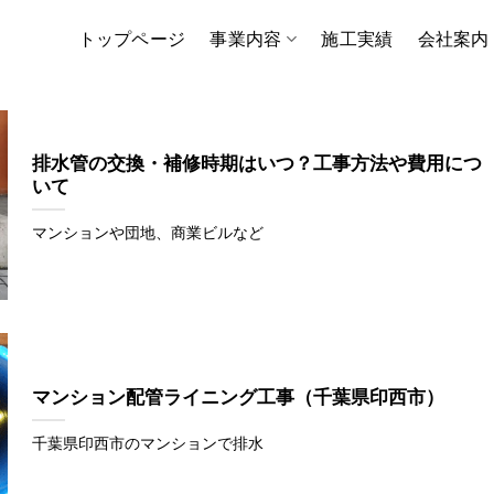
トップページ
事業内容
施工実績
会社案内
排水管の交換・補修時期はいつ？工事方法や費用につ
いて
マンションや団地、商業ビルなど
マンション配管ライニング工事（千葉県印西市）
千葉県印西市のマンションで排水