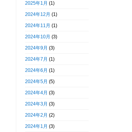
2025年1月
(1)
2024年12月
(1)
2024年11月
(1)
2024年10月
(3)
2024年9月
(3)
2024年7月
(1)
2024年6月
(1)
2024年5月
(5)
2024年4月
(3)
2024年3月
(3)
2024年2月
(2)
2024年1月
(3)