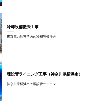
冷却設備撤去工事
東京電力調整所内の冷却設備撤去
埋設管ライニング工事（神奈川県横浜市）
神奈川県横浜市で埋設管ライニン