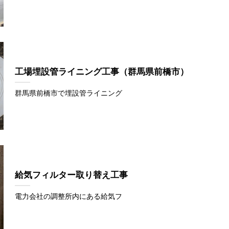
工場埋設管ライニング工事（群馬県前橋市）
群馬県前橋市で埋設管ライニング
給気フィルター取り替え工事
電力会社の調整所内にある給気フ