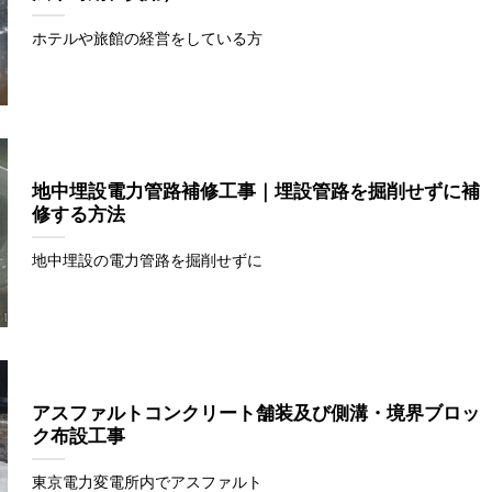
ホテルや旅館の経営をしている方
地中埋設電力管路補修工事｜埋設管路を掘削せずに補
修する方法
地中埋設の電力管路を掘削せずに
アスファルトコンクリート舗装及び側溝・境界ブロッ
ク布設工事
東京電力変電所内でアスファルト