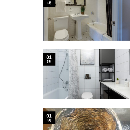
5月
01
5月
01
5月