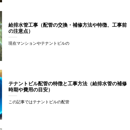
給排水管工事（配管の交換・補修方法や特徴、工事前
の注意点）
現在マンションやテナントビルの
テナントビル配管の特徴と工事方法（給排水管の補修
時期や費用の目安）
この記事ではテナントビルの配管