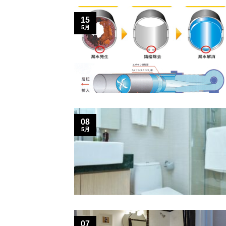
15
5月
08
5月
07