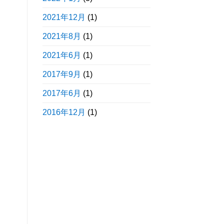
2021年12月
(1)
2021年8月
(1)
2021年6月
(1)
2017年9月
(1)
2017年6月
(1)
2016年12月
(1)