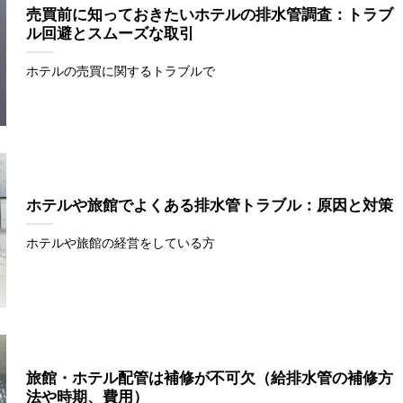
売買前に知っておきたいホテルの排水管調査：トラブ
ル回避とスムーズな取引
ホテルの売買に関するトラブルで
ホテルや旅館でよくある排水管トラブル：原因と対策
ホテルや旅館の経営をしている方
旅館・ホテル配管は補修が不可欠（給排水管の補修方
法や時期、費用）