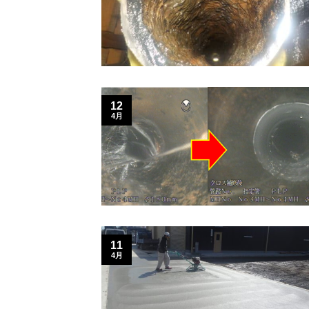
12
4月
11
4月