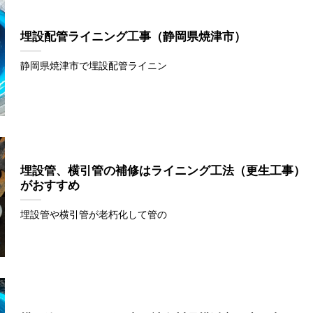
埋設配管ライニング工事（静岡県焼津市）
静岡県焼津市で埋設配管ライニン
埋設管、横引管の補修はライニング工法（更生工事）
がおすすめ
埋設管や横引管が老朽化して管の