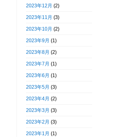
2023年12月
(2)
2023年11月
(3)
2023年10月
(2)
2023年9月
(1)
2023年8月
(2)
2023年7月
(1)
2023年6月
(1)
2023年5月
(3)
2023年4月
(2)
2023年3月
(3)
2023年2月
(3)
2023年1月
(1)