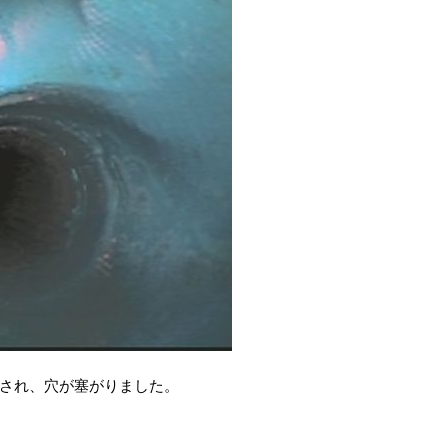
され、穴が塞がりました。