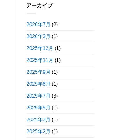
アーカイブ
2026年7月
(2)
2026年3月
(1)
2025年12月
(1)
2025年11月
(1)
2025年9月
(1)
2025年8月
(1)
2025年7月
(3)
2025年5月
(1)
2025年3月
(1)
2025年2月
(1)