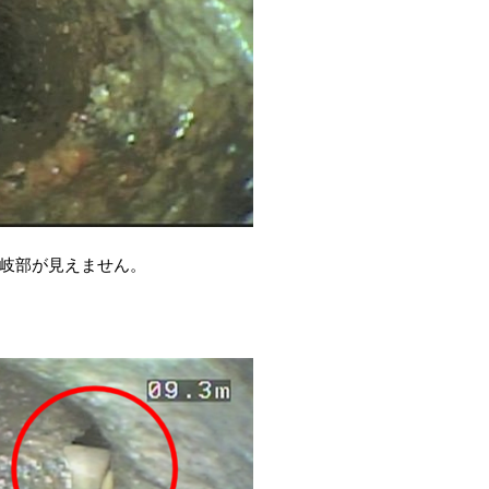
岐部が見えません。