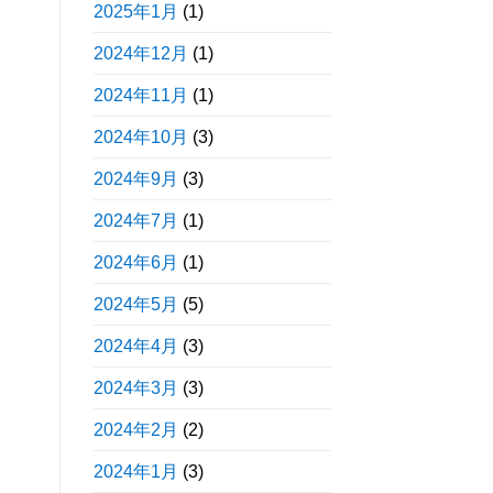
2025年1月
(1)
2024年12月
(1)
2024年11月
(1)
2024年10月
(3)
2024年9月
(3)
2024年7月
(1)
2024年6月
(1)
2024年5月
(5)
2024年4月
(3)
2024年3月
(3)
2024年2月
(2)
2024年1月
(3)