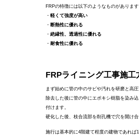
FRPの特徴には以下のようなものがあります
・
軽くて強度が高い
・
断熱性に優れる
・
絶縁性、透過性に優れる
・
耐食性に優れる
FRPライニング工事施工
まず始めに管の中のサビや汚れを研磨と高圧
除去した後に管の中にエポキシ樹脂を染み込
付けます。
硬化した後、枝合流部を削孔機で穴を開け合
施行は基本的に4階建て程度の建物であれば1