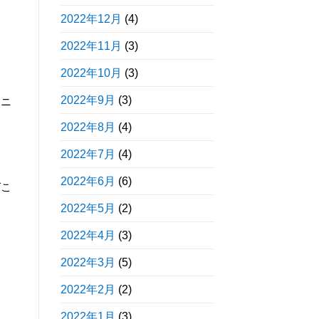
2022年12月
(4)
2022年11月
(3)
2022年10月
(3)
2022年9月
(3)
イニ
2022年8月
(4)
2022年7月
(4)
2022年6月
(6)
ばこ
2022年5月
(2)
2022年4月
(3)
2022年3月
(5)
2022年2月
(2)
2022年1月
(3)