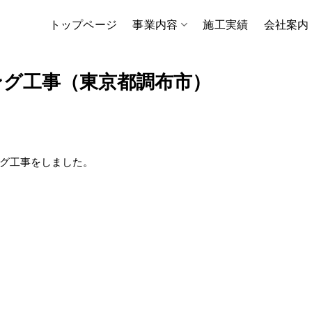
トップページ
事業内容
施工実績
会社案内
ング工事（東京都調布市）
グ工事をしました。