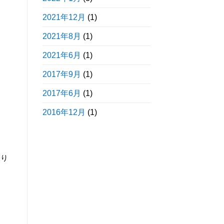
2021年12月
(1)
2021年8月
(1)
2021年6月
(1)
2017年9月
(1)
2017年6月
(1)
2016年12月
(1)
張り