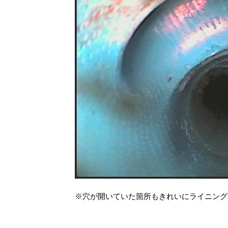
※穴が開いていた箇所もきれいにライニング