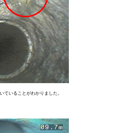
いていることがわかりました。