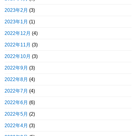
2023年2月
(3)
2023年1月
(1)
2022年12月
(4)
2022年11月
(3)
2022年10月
(3)
2022年9月
(3)
2022年8月
(4)
2022年7月
(4)
2022年6月
(6)
2022年5月
(2)
2022年4月
(3)