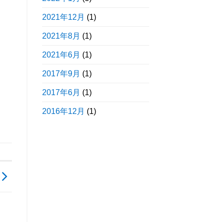
2021年12月
(1)
2021年8月
(1)
2021年6月
(1)
2017年9月
(1)
2017年6月
(1)
2016年12月
(1)