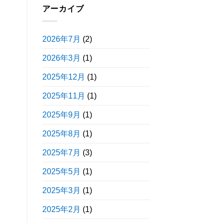
アーカイブ
2026年7月
(2)
2026年3月
(1)
2025年12月
(1)
2025年11月
(1)
2025年9月
(1)
2025年8月
(1)
2025年7月
(3)
2025年5月
(1)
2025年3月
(1)
2025年2月
(1)