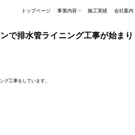
トップページ
事業内容
施工実績
会社案内
ョンで排水管ライニング工事が始まり
ング工事をしています。