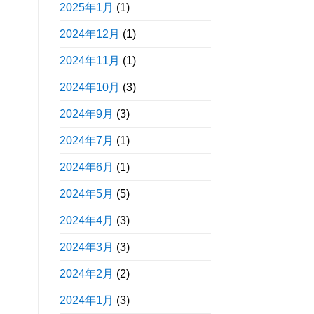
2025年1月
(1)
2024年12月
(1)
2024年11月
(1)
2024年10月
(3)
2024年9月
(3)
2024年7月
(1)
2024年6月
(1)
2024年5月
(5)
2024年4月
(3)
2024年3月
(3)
2024年2月
(2)
2024年1月
(3)