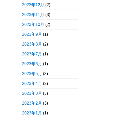
2023年12月
(2)
2023年11月
(3)
2023年10月
(2)
2023年9月
(1)
2023年8月
(2)
2023年7月
(1)
2023年6月
(1)
2023年5月
(3)
2023年4月
(2)
2023年3月
(3)
2023年2月
(3)
2023年1月
(1)