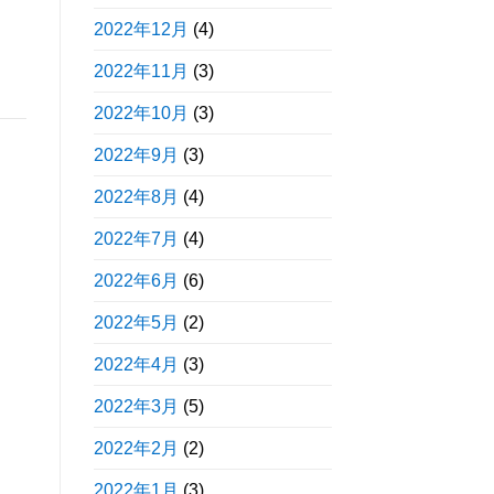
2022年12月
(4)
2022年11月
(3)
2022年10月
(3)
2022年9月
(3)
2022年8月
(4)
2022年7月
(4)
2022年6月
(6)
2022年5月
(2)
2022年4月
(3)
2022年3月
(5)
2022年2月
(2)
2022年1月
(3)