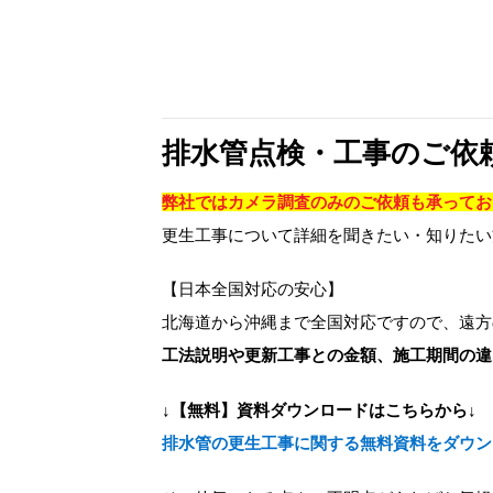
排水管点検・工事のご依
弊社ではカメラ調査のみのご依頼も承ってお
更生工事について詳細を聞きたい・知りたい
【日本全国対応の安心】
北海道から沖縄まで全国対応ですので、遠方
工法説明や更新工事との金額、施工期間の違
↓【無料】資料ダウンロードはこちらから↓
排水管の更生工事に関する無料資料をダウン