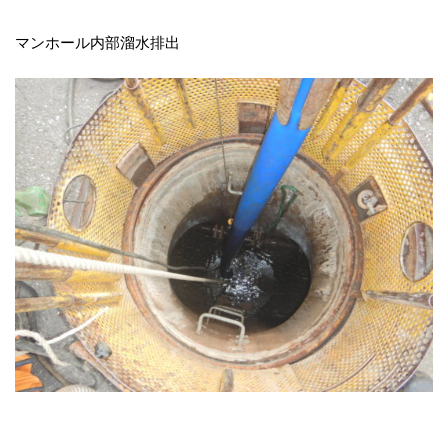
マンホール内部溜水排出