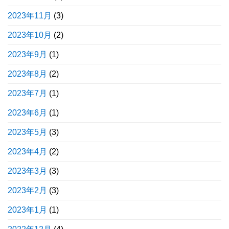
2023年11月
(3)
2023年10月
(2)
2023年9月
(1)
2023年8月
(2)
2023年7月
(1)
2023年6月
(1)
2023年5月
(3)
2023年4月
(2)
2023年3月
(3)
2023年2月
(3)
2023年1月
(1)