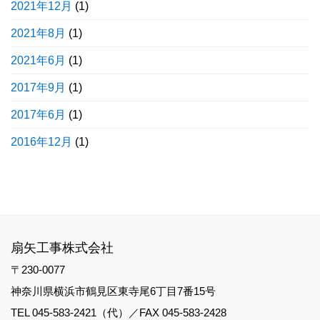
2021年12月
(1)
2021年8月
(1)
2021年6月
(1)
2017年9月
(1)
2017年6月
(1)
2016年12月
(1)
扇矢工事株式会社
〒230-0077
神奈川県横浜市鶴見区東寺尾6丁目7番15号
TEL 045-583-2421（代）／FAX 045-583-2428