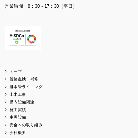
営業時間 8：30～17：30（平日）
トップ
管路点検・補修
排水管ライニング
土木工事
構内設備関連
施工実績
車両設備
安全への取り組み
会社概要