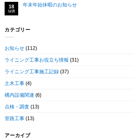
年末年始休暇のお知らせ
18
12月
カテゴリー
お知らせ
(112)
ライニング工事お役立ち情報
(31)
ライニング工事施工記録
(37)
土木工事
(4)
構内設備関連
(6)
点検・調査
(13)
管路工事
(13)
アーカイブ