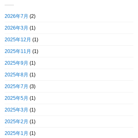
2026年7月
(2)
2026年3月
(1)
2025年12月
(1)
2025年11月
(1)
2025年9月
(1)
2025年8月
(1)
2025年7月
(3)
2025年5月
(1)
2025年3月
(1)
2025年2月
(1)
2025年1月
(1)