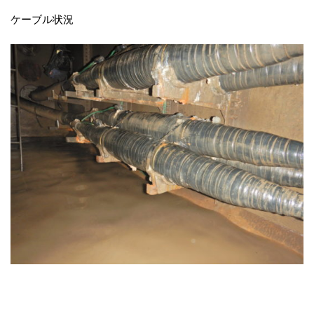
ケーブル状況