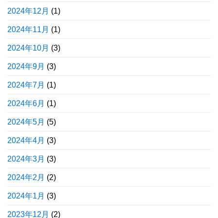
2024年12月
(1)
2024年11月
(1)
2024年10月
(3)
2024年9月
(3)
2024年7月
(1)
2024年6月
(1)
2024年5月
(5)
2024年4月
(3)
2024年3月
(3)
2024年2月
(2)
2024年1月
(3)
2023年12月
(2)