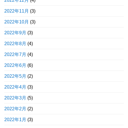
2022年12月
(4)
2022年11月
(3)
2022年10月
(3)
2022年9月
(3)
2022年8月
(4)
2022年7月
(4)
2022年6月
(6)
2022年5月
(2)
2022年4月
(3)
2022年3月
(5)
2022年2月
(2)
2022年1月
(3)