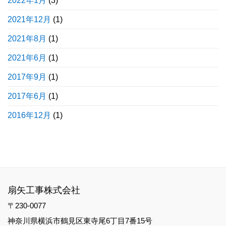
2022年1月
(3)
2021年12月
(1)
2021年8月
(1)
2021年6月
(1)
2017年9月
(1)
2017年6月
(1)
2016年12月
(1)
扇矢工事株式会社
〒230-0077
神奈川県横浜市鶴見区東寺尾6丁目7番15号