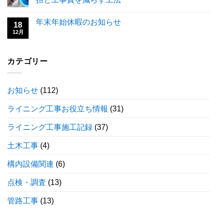
年末年始休暇のお知らせ
18
12月
カテゴリー
お知らせ
(112)
ライニング工事お役立ち情報
(31)
ライニング工事施工記録
(37)
土木工事
(4)
構内設備関連
(6)
点検・調査
(13)
管路工事
(13)