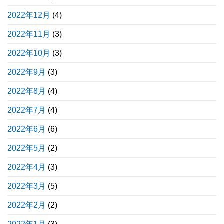
2022年12月
(4)
2022年11月
(3)
2022年10月
(3)
2022年9月
(3)
2022年8月
(4)
2022年7月
(4)
2022年6月
(6)
2022年5月
(2)
2022年4月
(3)
2022年3月
(5)
2022年2月
(2)