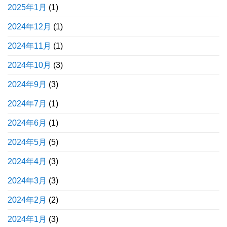
2025年1月
(1)
2024年12月
(1)
2024年11月
(1)
2024年10月
(3)
2024年9月
(3)
2024年7月
(1)
2024年6月
(1)
2024年5月
(5)
2024年4月
(3)
2024年3月
(3)
2024年2月
(2)
2024年1月
(3)