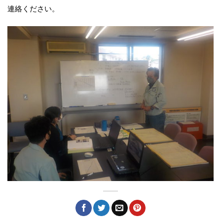
連絡ください。