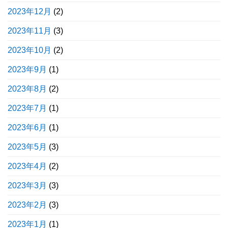
2023年12月
(2)
2023年11月
(3)
2023年10月
(2)
2023年9月
(1)
2023年8月
(2)
2023年7月
(1)
2023年6月
(1)
2023年5月
(3)
2023年4月
(2)
2023年3月
(3)
2023年2月
(3)
2023年1月
(1)