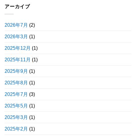
アーカイブ
2026年7月
(2)
2026年3月
(1)
2025年12月
(1)
2025年11月
(1)
2025年9月
(1)
2025年8月
(1)
2025年7月
(3)
2025年5月
(1)
2025年3月
(1)
2025年2月
(1)