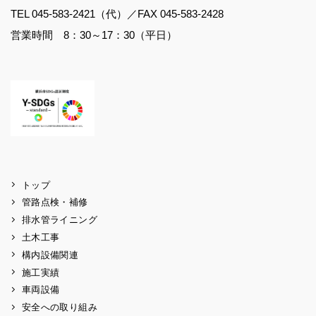
TEL 045-583-2421（代）／FAX 045-583-2428
営業時間 8：30～17：30（平日）
トップ
管路点検・補修
排水管ライニング
土木工事
構内設備関連
施工実績
車両設備
安全への取り組み