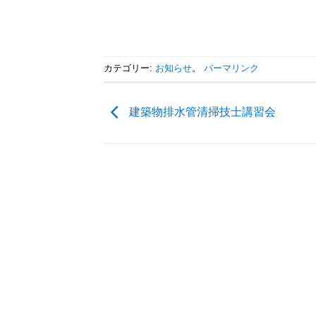
カテゴリー:
お知らせ
。
パーマリンク
建築物排水管清掃技士講習会