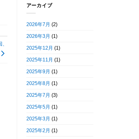
アーカイブ
2026年7月
(2)
2026年3月
(1)
因、
2025年12月
(1)
2025年11月
(1)
2025年9月
(1)
2025年8月
(1)
2025年7月
(3)
2025年5月
(1)
2025年3月
(1)
2025年2月
(1)