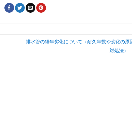
排水管の経年劣化について（耐久年数や劣化の原
対処法）