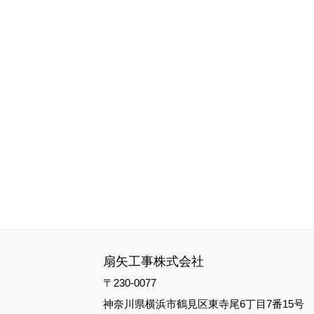
扇矢工事株式会社
〒230-0077
神奈川県横浜市鶴見区東寺尾6丁目7番15号