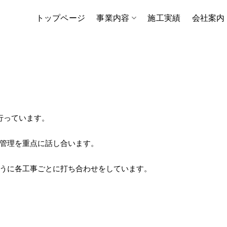
トップページ
事業内容
施工実績
会社案内
行っています。
管理を重点に話し合います。
うに各工事ごとに打ち合わせをしています。