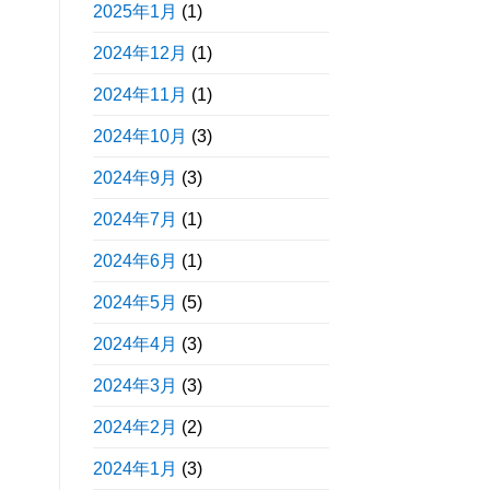
2025年1月
(1)
2024年12月
(1)
2024年11月
(1)
2024年10月
(3)
2024年9月
(3)
2024年7月
(1)
2024年6月
(1)
2024年5月
(5)
2024年4月
(3)
2024年3月
(3)
2024年2月
(2)
2024年1月
(3)