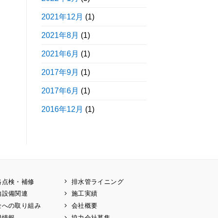
2021年12月
(1)
2021年8月
(1)
2021年6月
(1)
2017年9月
(1)
2017年6月
(1)
2016年12月
(1)
路点検・補修
排水管ライニング
内設備関連
施工実績
全への取り組み
会社概要
用情報
協力会社募集