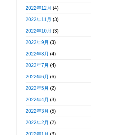
2022年12月
(4)
2022年11月
(3)
2022年10月
(3)
2022年9月
(3)
2022年8月
(4)
2022年7月
(4)
2022年6月
(6)
2022年5月
(2)
2022年4月
(3)
2022年3月
(5)
2022年2月
(2)
2022年1月
(3)