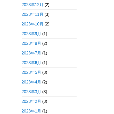
2023年12月
(2)
2023年11月
(3)
2023年10月
(2)
2023年9月
(1)
2023年8月
(2)
2023年7月
(1)
2023年6月
(1)
2023年5月
(3)
2023年4月
(2)
2023年3月
(3)
2023年2月
(3)
2023年1月
(1)