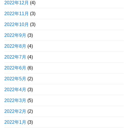
2022年12月
(4)
2022年11月
(3)
2022年10月
(3)
2022年9月
(3)
2022年8月
(4)
2022年7月
(4)
2022年6月
(6)
2022年5月
(2)
2022年4月
(3)
2022年3月
(5)
2022年2月
(2)
2022年1月
(3)