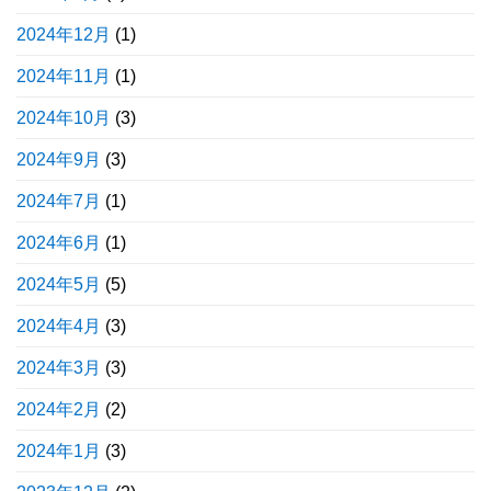
2024年12月
(1)
2024年11月
(1)
2024年10月
(3)
2024年9月
(3)
2024年7月
(1)
2024年6月
(1)
2024年5月
(5)
2024年4月
(3)
2024年3月
(3)
2024年2月
(2)
2024年1月
(3)