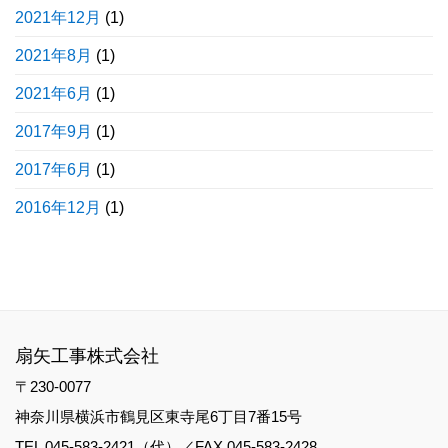
2021年12月
(1)
2021年8月
(1)
2021年6月
(1)
2017年9月
(1)
2017年6月
(1)
2016年12月
(1)
扇矢工事株式会社
〒230-0077
神奈川県横浜市鶴見区東寺尾6丁目7番15号
TEL 045-583-2421（代）／FAX 045-583-2428