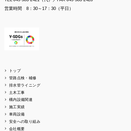
営業時間 8：30～17：30（平日）
トップ
管路点検・補修
排水管ライニング
土木工事
構内設備関連
施工実績
車両設備
安全への取り組み
会社概要