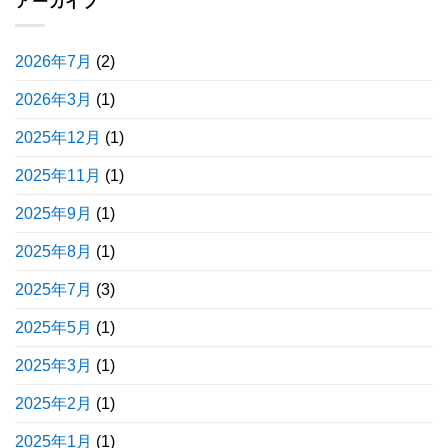
アーカイブ
2026年7月
(2)
2026年3月
(1)
2025年12月
(1)
2025年11月
(1)
2025年9月
(1)
2025年8月
(1)
2025年7月
(3)
2025年5月
(1)
2025年3月
(1)
2025年2月
(1)
2025年1月
(1)