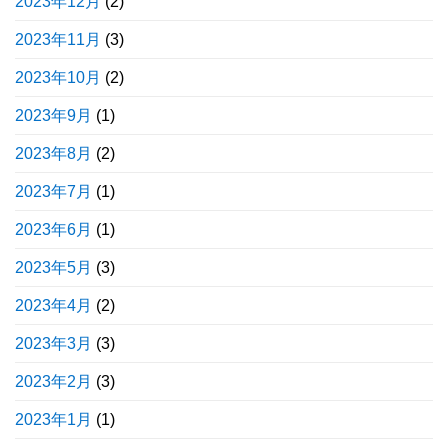
2023年12月
(2)
2023年11月
(3)
2023年10月
(2)
2023年9月
(1)
2023年8月
(2)
2023年7月
(1)
2023年6月
(1)
2023年5月
(3)
2023年4月
(2)
2023年3月
(3)
2023年2月
(3)
2023年1月
(1)