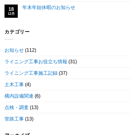
年末年始休暇のお知らせ
18
12月
カテゴリー
お知らせ
(112)
ライニング工事お役立ち情報
(31)
ライニング工事施工記録
(37)
土木工事
(4)
構内設備関連
(6)
点検・調査
(13)
管路工事
(13)