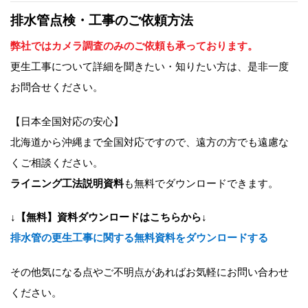
排水管点検・工事のご依頼方法
弊社ではカメラ調査のみのご依頼も承っております。
更生工事について詳細を聞きたい・知りたい方は、是非一度
お問合せください。
【日本全国対応の安心】
北海道から沖縄まで全国対応ですので、遠方の方でも遠慮な
くご相談ください。
ライニング工法説明資料
も無料でダウンロードできます。
↓【無料】資料ダウンロードはこちらから↓
排水管の更生工事に関する無料資料をダウンロードする
その他気になる点やご不明点があればお気軽にお問い合わせ
ください。