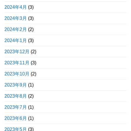
2024年4月
(3)
2024年3月
(3)
2024年2月
(2)
2024年1月
(3)
2023年12月
(2)
2023年11月
(3)
2023年10月
(2)
2023年9月
(1)
2023年8月
(2)
2023年7月
(1)
2023年6月
(1)
2023年5月
(3)