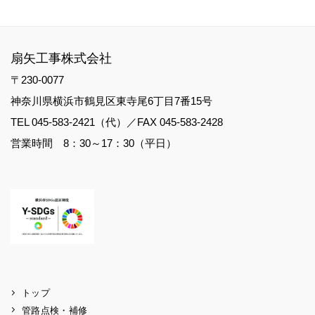
扇矢工事株式会社
〒230-0077
神奈川県横浜市鶴見区東寺尾6丁目7番15号
TEL 045-583-2421（代）／FAX 045-583-2428
営業時間 8：30～17：30（平日）
トップ
管路点検・補修