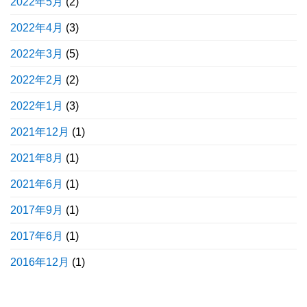
2022年5月
(2)
2022年4月
(3)
2022年3月
(5)
2022年2月
(2)
2022年1月
(3)
2021年12月
(1)
2021年8月
(1)
2021年6月
(1)
2017年9月
(1)
2017年6月
(1)
2016年12月
(1)