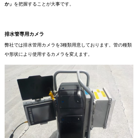
か」
を把握することが大事です。
排水管専用カメラ
弊社では排水管用カメラを3種類用意しております。管の種類
や形状により使用するカメラを変えます。