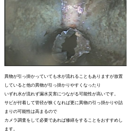
異物が引っ掛かっていても水が流れることもありますが放置
していると他の異物が引っ掛かりやすくなったり
いずれ水が流れず漏水災害につながる可能性が高いです。
サビが付着して管径が狭くなれば更に異物の引っ掛かりや詰
まりの可能性は高まるので
カメラ調査をして必要であれば修繕をすることをおすすめし
ます。