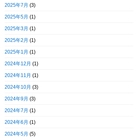
2025年7月
(3)
2025年5月
(1)
2025年3月
(1)
2025年2月
(1)
2025年1月
(1)
2024年12月
(1)
2024年11月
(1)
2024年10月
(3)
2024年9月
(3)
2024年7月
(1)
2024年6月
(1)
2024年5月
(5)