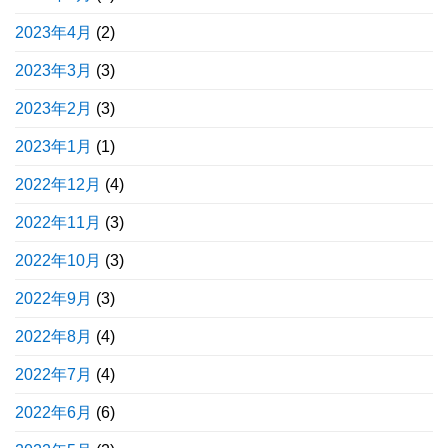
2023年4月
(2)
2023年3月
(3)
2023年2月
(3)
2023年1月
(1)
2022年12月
(4)
2022年11月
(3)
2022年10月
(3)
2022年9月
(3)
2022年8月
(4)
2022年7月
(4)
2022年6月
(6)