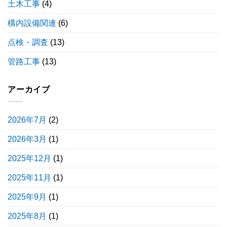
土木工事
(4)
構内設備関連
(6)
点検・調査
(13)
管路工事
(13)
アーカイブ
2026年7月
(2)
2026年3月
(1)
2025年12月
(1)
2025年11月
(1)
2025年9月
(1)
2025年8月
(1)