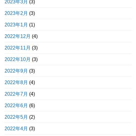
2023年3月
(3)
2023年2月
(3)
2023年1月
(1)
2022年12月
(4)
2022年11月
(3)
2022年10月
(3)
2022年9月
(3)
2022年8月
(4)
2022年7月
(4)
2022年6月
(6)
2022年5月
(2)
2022年4月
(3)