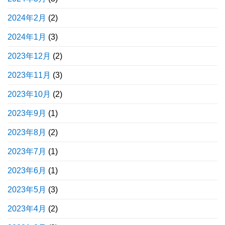
2024年2月
(2)
2024年1月
(3)
2023年12月
(2)
2023年11月
(3)
2023年10月
(2)
2023年9月
(1)
2023年8月
(2)
2023年7月
(1)
2023年6月
(1)
2023年5月
(3)
2023年4月
(2)