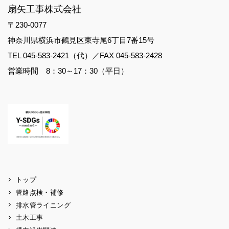
扇矢工事株式会社
〒230-0077
神奈川県横浜市鶴見区東寺尾6丁目7番15号
TEL 045-583-2421（代）／FAX 045-583-2428
営業時間 8：30～17：30（平日）
トップ
管路点検・補修
排水管ライニング
土木工事