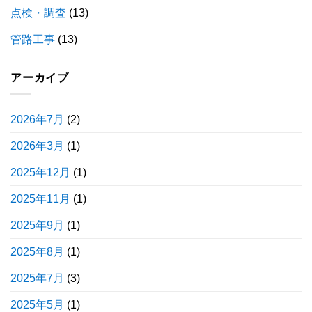
点検・調査
(13)
管路工事
(13)
アーカイブ
2026年7月
(2)
2026年3月
(1)
2025年12月
(1)
2025年11月
(1)
2025年9月
(1)
2025年8月
(1)
2025年7月
(3)
2025年5月
(1)