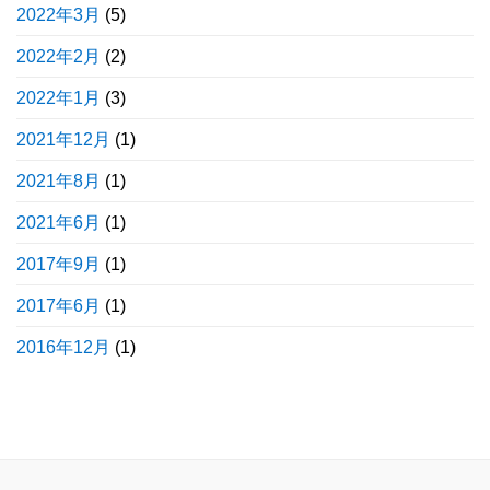
2022年3月
(5)
2022年2月
(2)
2022年1月
(3)
2021年12月
(1)
2021年8月
(1)
2021年6月
(1)
2017年9月
(1)
2017年6月
(1)
2016年12月
(1)