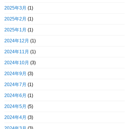
2025年3月
(1)
2025年2月
(1)
2025年1月
(1)
2024年12月
(1)
2024年11月
(1)
2024年10月
(3)
2024年9月
(3)
2024年7月
(1)
2024年6月
(1)
2024年5月
(5)
2024年4月
(3)
2024年3月
(3)