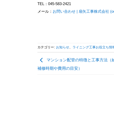
TEL：045-583-2421
メール：
お問い合わせ | 扇矢工事株式会社 (ougiya
カテゴリー:
お知らせ
、
ライニング工事お役立ち情
マンション配管の特徴と工事方法（
補修時期や費用の目安）