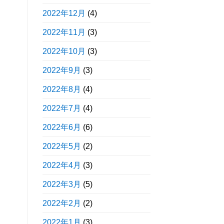
2022年12月
(4)
2022年11月
(3)
2022年10月
(3)
2022年9月
(3)
2022年8月
(4)
2022年7月
(4)
2022年6月
(6)
2022年5月
(2)
2022年4月
(3)
2022年3月
(5)
2022年2月
(2)
2022年1月
(3)