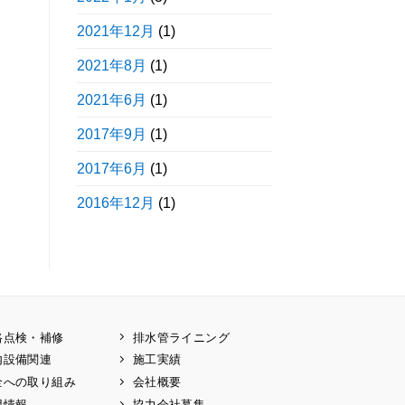
2021年12月
(1)
2021年8月
(1)
2021年6月
(1)
2017年9月
(1)
2017年6月
(1)
2016年12月
(1)
路点検・補修
排水管ライニング
内設備関連
施工実績
全への取り組み
会社概要
用情報
協力会社募集