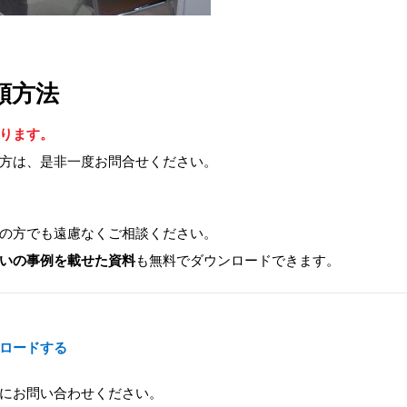
頼方法
ります。
方は、是非一度お問合せください。
の方でも遠慮なくご相談ください。
いの事例を載せた資料
も無料でダウンロードできます。
ロードする
にお問い合わせください。