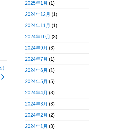
2025年1月
(1)
2024年12月
(1)
2024年11月
(1)
2024年10月
(3)
2024年9月
(3)
2024年7月
(1)
区）
2024年6月
(1)
2024年5月
(5)
2024年4月
(3)
2024年3月
(3)
2024年2月
(2)
2024年1月
(3)