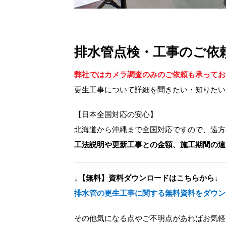
排水管点検・工事のご依
弊社ではカメラ調査のみのご依頼も承ってお
更生工事について詳細を聞きたい・知りたい
【日本全国対応の安心】
北海道から沖縄まで全国対応ですので、遠方
工法説明や更新工事との金額、施工期間の違
↓【無料】資料ダウンロードはこちらから↓
排水管の更生工事に関する無料資料をダウン
その他気になる点やご不明点があればお気軽