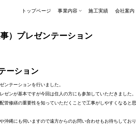
トップページ
事業内容
施工実績
会社案内
工事）プレゼンテーション
テーション
ゼンテーションを行いました。
レゼンが基本ですが今回は住人の方にも参加していただきました
配管修繕の重要性を知っていただくことで工事がしやすくなると
や沖縄にも伺いますので遠方からのお問い合わせもお待ちしてお