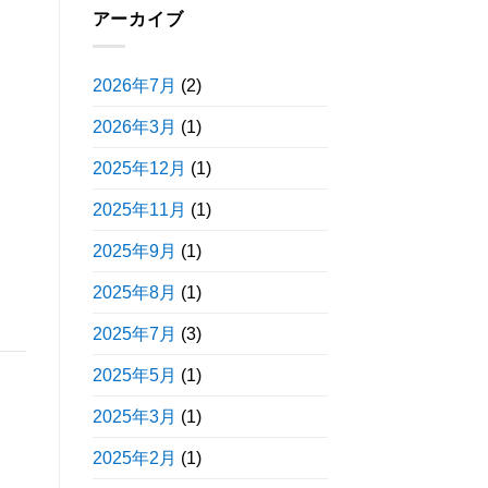
アーカイブ
2026年7月
(2)
2026年3月
(1)
2025年12月
(1)
2025年11月
(1)
2025年9月
(1)
2025年8月
(1)
2025年7月
(3)
2025年5月
(1)
2025年3月
(1)
2025年2月
(1)