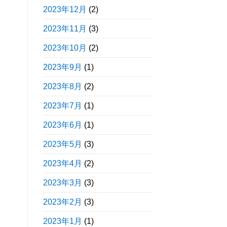
2023年12月
(2)
2023年11月
(3)
2023年10月
(2)
2023年9月
(1)
2023年8月
(2)
2023年7月
(1)
2023年6月
(1)
2023年5月
(3)
2023年4月
(2)
2023年3月
(3)
2023年2月
(3)
2023年1月
(1)