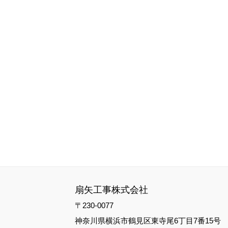
扇矢工事株式会社
〒230-0077
神奈川県横浜市鶴見区東寺尾6丁目7番15号