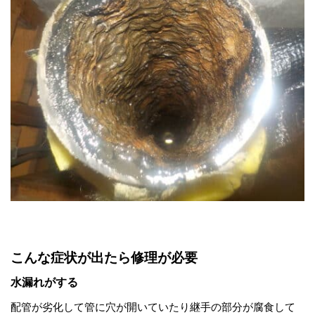
こんな症状が出たら修理が必要
水漏れがする
配管が劣化して管に穴が開いていたり継手の部分が腐食して