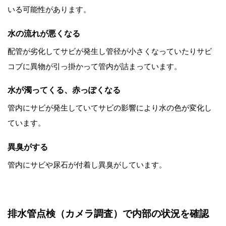
いる可能性があります。
水の流れが悪くなる
配管が劣化してサビが発生し管径が小さくなっていたりサビ
コブに異物が引っ掛かって管内が詰まっています。
水が濁ってくる、赤っぽくなる
管内にサビが発生していてサビの影響により水の色が変化し
ています。
異臭がする
管内にサビや尿石が付着し異臭がしています。
排水管点検（カメラ調査）で内部の状況を確認