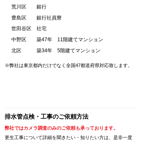
荒川区 銀行
豊島区 銀行社員寮
世田谷区 社宅
中野区 築47年 11階建てマンション
北区 築34年 5階建てマンション
※弊社は東京都内だけでなく全国47都道府県対応致します。
排水管点検・工事のご依頼方法
弊社ではカメラ調査のみのご依頼も承っております。
更生工事について詳細を聞きたい・知りたい方は、是非一度