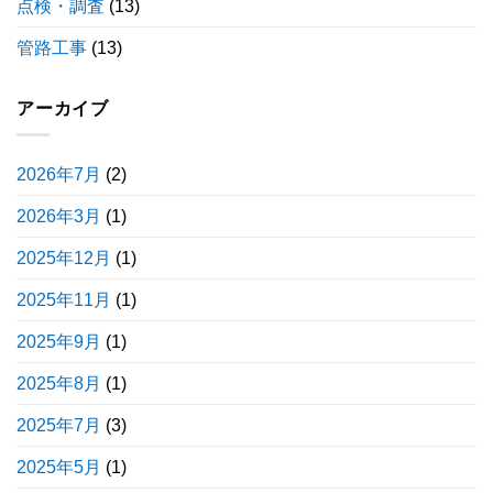
点検・調査
(13)
管路工事
(13)
アーカイブ
2026年7月
(2)
2026年3月
(1)
2025年12月
(1)
2025年11月
(1)
2025年9月
(1)
2025年8月
(1)
2025年7月
(3)
2025年5月
(1)