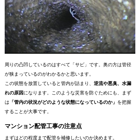
周りの凸凹しているのはすべて「サビ」です。奥の方は管径
が狭まっているのがわかるかと思います。
この状態を放置していると管内が詰まり、
逆流や悪臭、水漏
れの原因
になります。このような災害を防ぐためにも、まず
は
「管内の状況がどのような状態になっているのか」
を把握
することが大事です。
マンション配管工事の注意点
まずはどの程度まで配管を補修したいのか決めます。