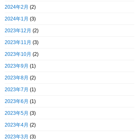
2024年2月
(2)
2024年1月
(3)
2023年12月
(2)
2023年11月
(3)
2023年10月
(2)
2023年9月
(1)
2023年8月
(2)
2023年7月
(1)
2023年6月
(1)
2023年5月
(3)
2023年4月
(2)
2023年3月
(3)