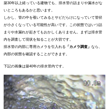
築30年以上経っている建物でも、排水管の詰まりや漏水がな
いところもあるかと思います。
しかし、管の中を覗いてみるとサビだらけになっていて管径
が小さくなっている可能性が高いです。この状態ではいつ詰
まりや水漏れが起きてもおかしくありません。まずは排水管
内を調査して現状を知ることが大切です。
排水管の内部に専用カメラを引入れる
「カメラ調査」
なら、
内部の状態を確認することができます。
下記の画像は築40年の排水管内です。