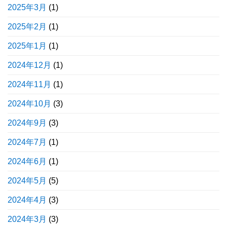
2025年3月
(1)
2025年2月
(1)
2025年1月
(1)
2024年12月
(1)
2024年11月
(1)
2024年10月
(3)
2024年9月
(3)
2024年7月
(1)
2024年6月
(1)
2024年5月
(5)
2024年4月
(3)
2024年3月
(3)