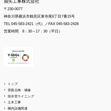
扇矢工事株式会社
〒230-0077
神奈川県横浜市鶴見区東寺尾6丁目7番15号
TEL 045-583-2421（代）／FAX 045-583-2428
営業時間 8：30～17：30（平日）
トップ
管路点検・補修
排水管ライニング
土木工事
構内設備関連