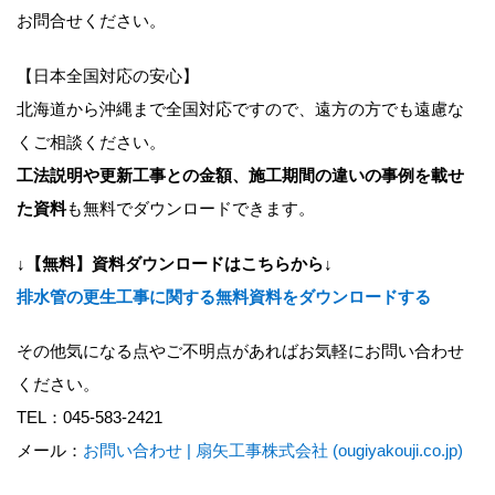
お問合せください。
【日本全国対応の安心】
北海道から沖縄まで全国対応ですので、遠方の方でも遠慮な
くご相談ください。
工法説明や更新工事との金額、施工期間の違いの事例を載せ
た資料
も無料でダウンロードできます。
↓【無料】資料ダウンロードはこちらから↓
排水管の更生工事に関する無料資料をダウンロードする
その他気になる点やご不明点があればお気軽にお問い合わせ
ください。
TEL：045-583-2421
メール：
お問い合わせ | 扇矢工事株式会社 (ougiyakouji.co.jp)