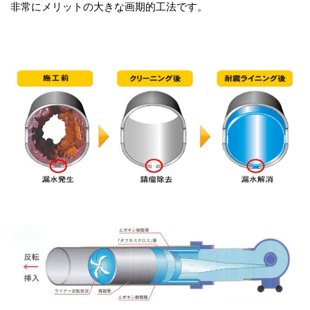
非常にメリットの大きな画期的工法です。