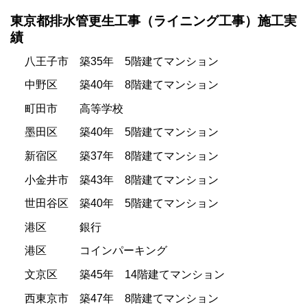
東京都排水管更生工事（ライニング工事）施工実
績
八王子市 築35年 5階建てマンション
中野区 築40年 8階建てマンション
町田市 高等学校
墨田区 築40年 5階建てマンション
新宿区 築37年 8階建てマンション
小金井市 築43年 8階建てマンション
世田谷区 築40年 5階建てマンション
港区 銀行
港区 コインパーキング
文京区 築45年 14階建てマンション
西東京市 築47年 8階建てマンション