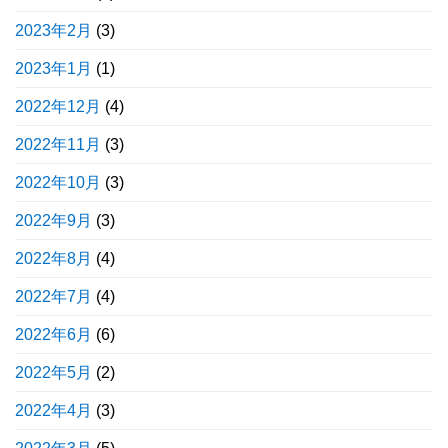
2023年2月
(3)
2023年1月
(1)
2022年12月
(4)
2022年11月
(3)
2022年10月
(3)
2022年9月
(3)
2022年8月
(4)
2022年7月
(4)
2022年6月
(6)
2022年5月
(2)
2022年4月
(3)