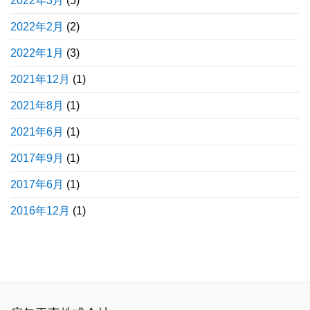
2022年3月
(5)
2022年2月
(2)
2022年1月
(3)
2021年12月
(1)
2021年8月
(1)
2021年6月
(1)
2017年9月
(1)
2017年6月
(1)
2016年12月
(1)