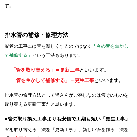
す。
排水管の補修・修理方法
配管の工事には管を新しくするのではなく
「今の管を生かし
て補修する」
という工法もあります。
「管を取り替える」＝更新工事
といいます。
「管を生かして補修する」＝更生工事
といいます。
排水管の修理方法として皆さんがご存じなのは管そのものを
取り替える更新工事だと思います。
■管の取り換え工事よりも安価で工期も短い「更生工事」
管を取り替える工法を「更新工事」、
新しい管を作る工法を