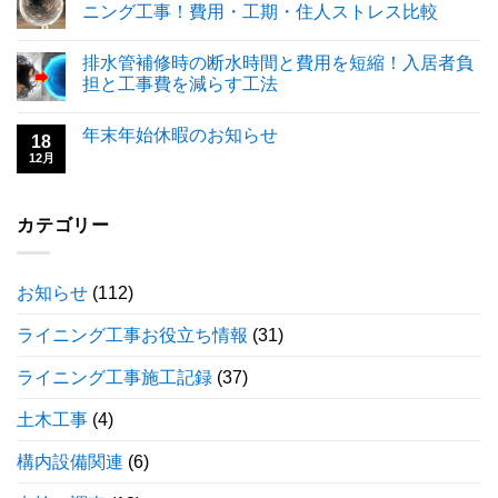
ニング工事！費用・工期・住人ストレス比較
排水管補修時の断水時間と費用を短縮！入居者負
担と工事費を減らす工法
年末年始休暇のお知らせ
18
12月
カテゴリー
お知らせ
(112)
ライニング工事お役立ち情報
(31)
ライニング工事施工記録
(37)
土木工事
(4)
構内設備関連
(6)