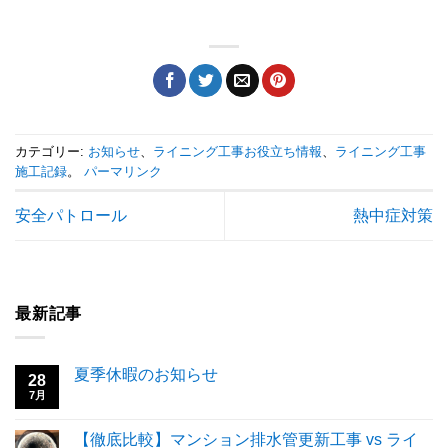
カテゴリー:
お知らせ
、
ライニング工事お役立ち情報
、
ライニング工事
施工記録
。
パーマリンク
安全パトロール
熱中症対策
最新記事
夏季休暇のお知らせ
28
7月
【徹底比較】マンション排水管更新工事 vs ライ