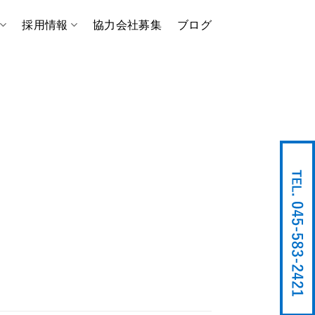
採用情報
協力会社募集
ブログ