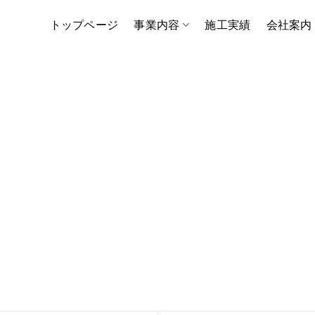
トップページ
事業内容
施工実績
会社案内