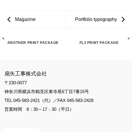
Magazine
Portfolio typography
ANOTHER PRINT PACKAGE
FL3 PRINT PACKAGE
扇矢工事株式会社
〒230-0077
神奈川県横浜市鶴見区東寺尾6丁目7番15号
TEL 045-583-2421（代）／FAX 045-583-2428
営業時間 8：30～17：30（平日）