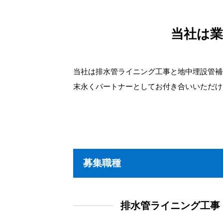
当社は業
当社は排水管ライニング工事と地中埋設管補
末永くパートナーとしてお付き合いいただけ
募集職種
排水管ライニング工事