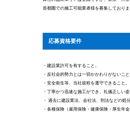
首都圏での施工可能業者様を募集しておりま
応募資格要件
・建設業許可を有すること。
・反社会的勢力とは一切かかわりがないこと
・安全衛生等、当社規程を遵守できること。
・丁寧かつ迅速な施工ができ、礼儀正しい姿
・ 過去に建設業法、会社法、刑法などの処
・各種保険（雇用保険・健康保険・厚生年金