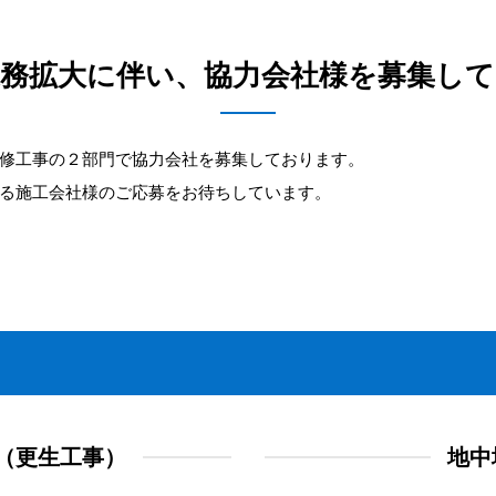
務拡大に伴い、協力会社様を募集し
修工事の２部門で協力会社を募集しております。
る施工会社様のご応募をお待ちしています。
（更生工事）
地中