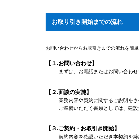
お取り引き開始までの流れ
お問い合わせからお取引きまでの流れを簡単
【１.お問い合わせ】
まずは、お電話またはお問い合わせ
【２.面談の実施】
業務内容や契約に関するご説明をさ
ご準備いただく書類としては、建設
【３.ご契約・お取引き開始】
契約内容を確認いただき本契約を締