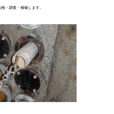
点検・調査・補修します。
。