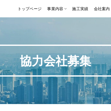
トップページ
事業内容
施工実績
会社案内
協力会社募集