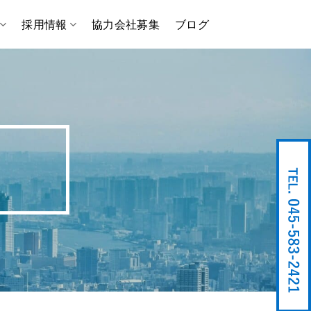
採用情報
協力会社募集
ブログ