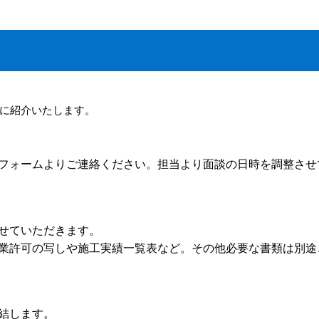
に紹介いたします。
フォームよりご連絡ください。担当より面談の日時を調整させ
せていただきます。
業許可の写しや施工実績一覧表など。その他必要な書類は別途
結します。