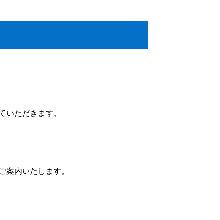
ていただきます。
ご案内いたします。