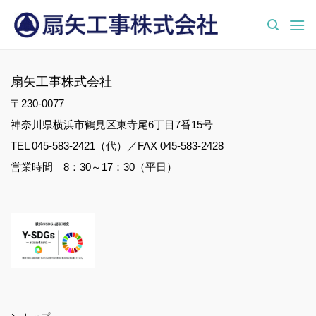
Skip
to
content
扇矢工事株式会社
〒230-0077
神奈川県横浜市鶴見区東寺尾6丁目7番15号
TEL 045-583-2421（代）／FAX 045-583-2428
営業時間 8：30～17：30（平日）